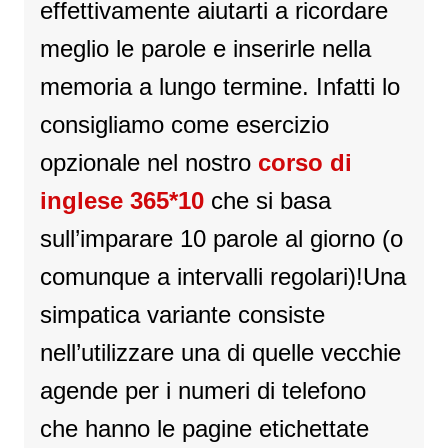
effettivamente aiutarti a ricordare
meglio le parole e inserirle nella
memoria a lungo termine. Infatti lo
consigliamo come esercizio
opzionale nel nostro
corso di
inglese 365*10
che si basa
sull’imparare 10 parole al giorno (o
comunque a intervalli regolari)!Una
simpatica variante consiste
nell’utilizzare una di quelle vecchie
agende per i numeri di telefono
che hanno le pagine etichettate