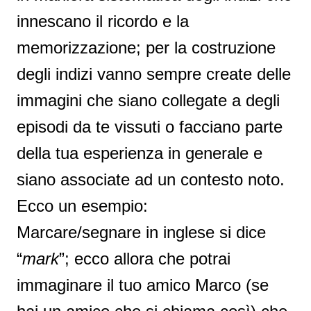
innescano il ricordo e la
memorizzazione; per la costruzione
degli indizi vanno sempre create delle
immagini che siano collegate a degli
episodi da te vissuti o facciano parte
della tua esperienza in generale e
siano associate ad un contesto noto.
Ecco un esempio:
Marcare/segnare in inglese si dice
“
mark
”; ecco allora che potrai
immaginare il tuo amico Marco (se