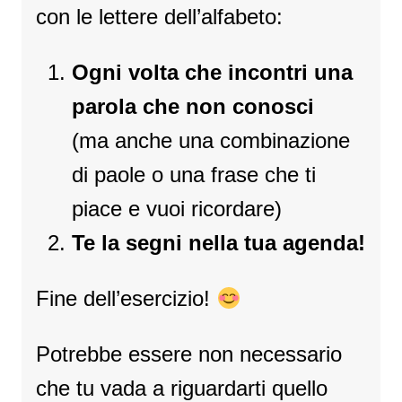
con le lettere dell’alfabeto:
Ogni volta che incontri una
parola che non conosci
(ma anche una combinazione
di paole o una frase che ti
piace e vuoi ricordare)
Te la segni nella tua agenda!
Fine dell’esercizio!
Potrebbe essere non necessario
che tu vada a riguardarti quello