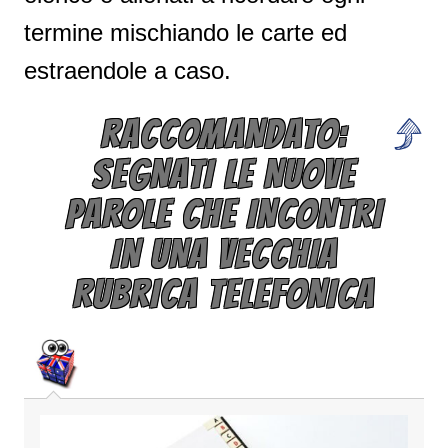
termine mischiando le carte ed
estraendole a caso.
RACCOMANDATO:
SEGNATI LE NUOVE
PAROLE CHE INCONTRI
IN UNA VECCHIA
RUBRICA TELEFONICA