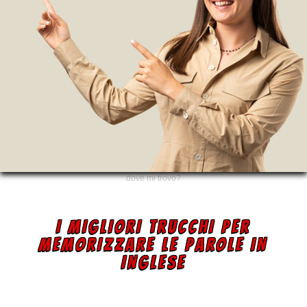
dove mi trovo?
I MIGLIORI TRUCCHI PER
MEMORIZZARE LE PAROLE IN
INGLESE