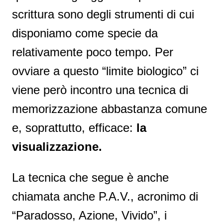
scrittura sono degli strumenti di cui
disponiamo come specie da
relativamente poco tempo. Per
ovviare a questo “limite biologico” ci
viene però incontro una tecnica di
memorizzazione abbastanza comune
e, soprattutto, efficace:
la
visualizzazione.
La tecnica che segue è anche
chiamata anche P.A.V., acronimo di
“Paradosso, Azione, Vivido”, i