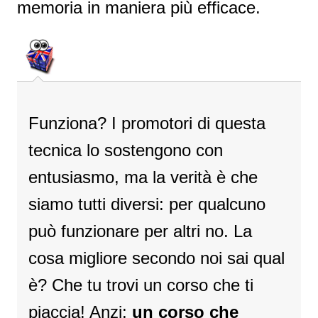
memoria in maniera più efficace.
Funziona? I promotori di questa
tecnica lo sostengono con
entusiasmo, ma la verità è che
siamo tutti diversi: per qualcuno
può funzionare per altri no. La
cosa migliore secondo noi sai qual
è? Che tu trovi un corso che ti
piaccia! Anzi:
un corso che