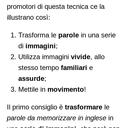
promotori di questa tecnica ce la
illustrano così:
Trasforma le
parole
in una serie
di
immagini
;
Utilizza immagini
vivide
, allo
stesso tempo
familiari
e
assurde
;
Mettile in
movimento
!
Il primo consiglio è
trasformare
le
parole da memorizzare in inglese
in