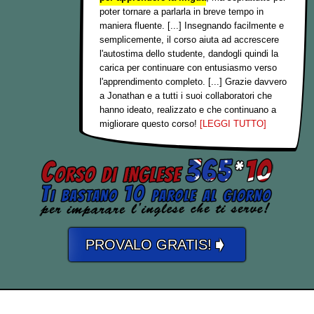
poter tornare a parlarla in breve tempo in
maniera fluente. [...] Insegnando facilmente e
semplicemente, il corso aiuta ad accrescere
l'autostima dello studente, dandogli quindi la
carica per continuare con entusiasmo verso
l'apprendimento completo. [...] Grazie davvero
a Jonathan e a tutti i suoi collaboratori che
hanno ideato, realizzato e che continuano a
migliorare questo corso!
[LEGGI TUTTO]
➧
PROVALO GRATIS!