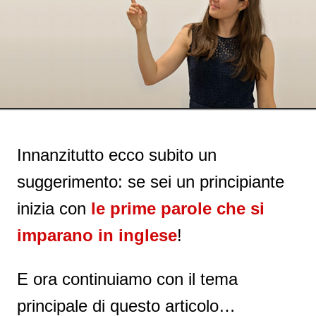
Innanzitutto ecco subito un
suggerimento: se sei un principiante
inizia con
le prime parole che si
imparano in inglese
!
E ora continuiamo con il tema
principale di questo articolo…