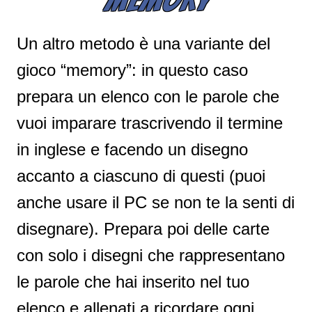
Un altro metodo è una variante del
gioco “memory”: in questo caso
prepara un elenco con le parole che
vuoi imparare trascrivendo il termine
in inglese e facendo un disegno
accanto a ciascuno di questi (puoi
anche usare il PC se non te la senti di
disegnare). Prepara poi delle carte
con solo i disegni che rappresentano
le parole che hai inserito nel tuo
elenco e allenati a ricordare ogni