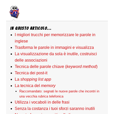
In questo articolo...
I migliori trucchi per memorizzare le parole in
inglese
Trasforma le parole in immagini e visualizza
La visualizzazione da sola è inutile, costruisci
delle associazioni
Tecnica delle parole chiave (
keyword method
)
Tecnica dei post-it
La
shopping list app
La tecnica del
memory
Raccomandato: segnati le nuove parole che incontri in
una vecchia rubrica telefonica
Utilizza i vocaboli in delle frasi
Senza la costanza i tuoi sforzi saranno inutili