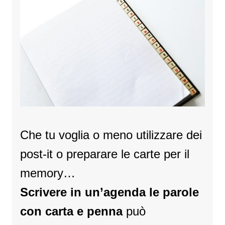
Che tu voglia o meno utilizzare dei
post-it o preparare le carte per il
memory…
Scrivere in un’agenda le parole
con carta e penna
può