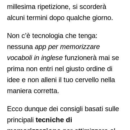
millesima ripetizione, si scorderà
alcuni termini dopo qualche giorno.
Non c’è tecnologia che tenga:
nessuna
app per memorizzare
vocaboli in inglese
funzionerà mai se
prima non entri nel giusto ordine di
idee e non alleni il tuo cervello nella
maniera corretta.
Ecco dunque dei consigli basati sulle
principali
tecniche di