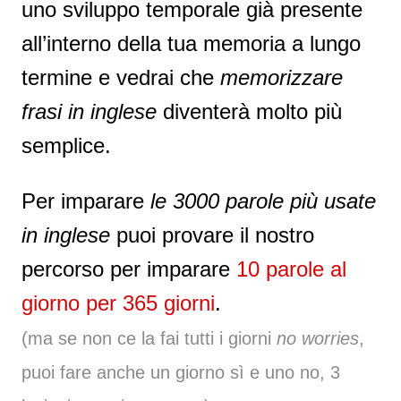
uno sviluppo temporale già presente
all’interno della tua memoria a lungo
termine e vedrai che
memorizzare
frasi in inglese
diventerà molto più
semplice.
Per imparare
le 3000 parole più usate
in inglese
puoi provare il nostro
percorso per imparare
10 parole al
giorno per 365 giorni
.
(ma se non ce la fai tutti i giorni
no worries
,
puoi fare anche un giorno sì e uno no, 3