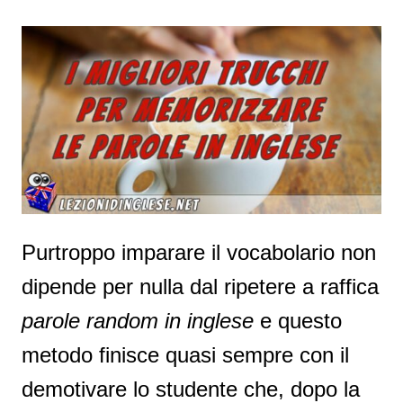
Purtroppo imparare il vocabolario non
dipende per nulla dal ripetere a raffica
parole random in inglese
e questo
metodo finisce quasi sempre con il
demotivare lo studente che, dopo la