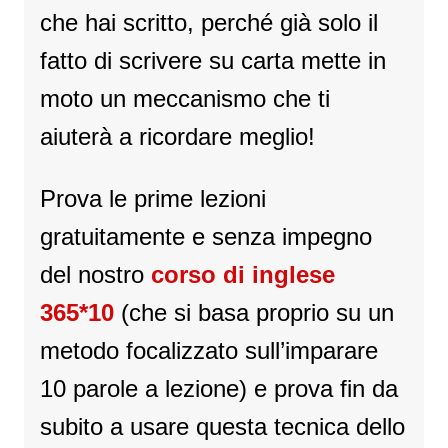
che hai scritto, perché già solo il
fatto di scrivere su carta mette in
moto un meccanismo che ti
aiuterà a ricordare meglio!
Prova le prime lezioni
gratuitamente e senza impegno
del nostro
corso di inglese
365*10
(che si basa proprio su un
metodo focalizzato sull’imparare
10 parole a lezione) e prova fin da
subito a usare questa tecnica dello