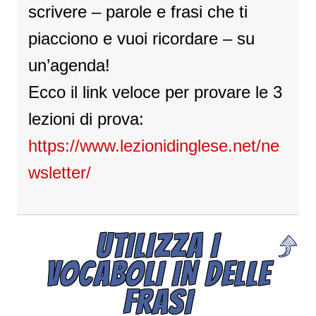
scrivere – parole e frasi che ti
piacciono e vuoi ricordare – su
un’agenda!
Ecco il link veloce per provare le 3
lezioni di prova:
https://www.lezionidinglese.net/ne
wsletter/
UTILIZZA I
VOCABOLI IN DELLE
FRASI