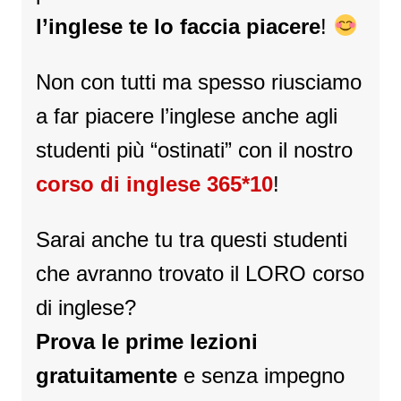
l’inglese te lo faccia piacere
!
Non con tutti ma spesso riusciamo
a far piacere l’inglese anche agli
studenti più “ostinati” con il nostro
corso di inglese 365*10
!
Sarai anche tu tra questi studenti
che avranno trovato il LORO corso
di inglese?
Prova le prime lezioni
gratuitamente
e senza impegno