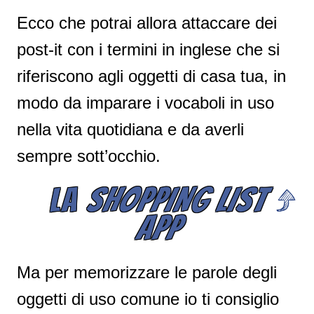
Ecco che potrai allora attaccare dei
post-it con i termini in inglese che si
riferiscono agli oggetti di casa tua, in
modo da imparare i vocaboli in uso
nella vita quotidiana e da averli
sempre sott’occhio.
LA
SHOPPING LIST
APP
Ma per memorizzare le parole degli
oggetti di uso comune io ti consiglio