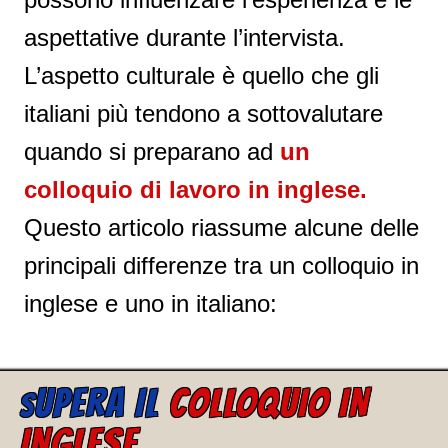
aspettative durante l’intervista.
L’aspetto culturale è quello che gli
italiani più tendono a sottovalutare
quando si preparano ad
un
colloquio di lavoro in inglese.
Questo articolo riassume alcune delle
principali differenze tra un colloquio in
inglese e uno in italiano:
UPERA IL
COLLOQUIO IN
S
INGLESE