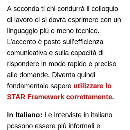
A seconda ti chi condurrà il colloquio
di lavoro ci si dovrà esprimere con un
linguaggio più o meno tecnico.
L’accento è posto sull’efficienza
comunicativa e sulla capacità di
rispondere in modo rapido e preciso
alle domande. Diventa quindi
fondamentale sapere
utilizzare lo
STAR Framework correttamente.
In Italiano:
Le interviste in italiano
possono essere più informali e