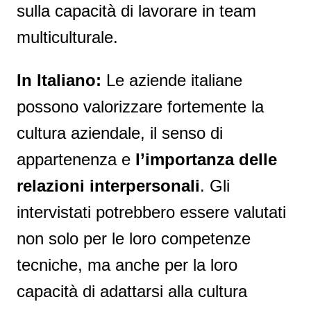
sulla capacità di lavorare in team
multiculturale.
In Italiano:
Le aziende italiane
possono valorizzare fortemente la
cultura aziendale, il senso di
appartenenza e
l’importanza delle
relazioni interpersonali
. Gli
intervistati potrebbero essere valutati
non solo per le loro competenze
tecniche, ma anche per la loro
capacità di adattarsi alla cultura