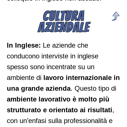
CULTURA
AZIENDALE
In Inglese:
Le aziende che
conducono interviste in inglese
spesso sono incentrate su un
ambiente di
lavoro internazionale in
una grande azienda
. Questo tipo di
ambiente lavorativo è molto più
strutturato e orientato ai risultati
,
con un’enfasi sulla professionalità e