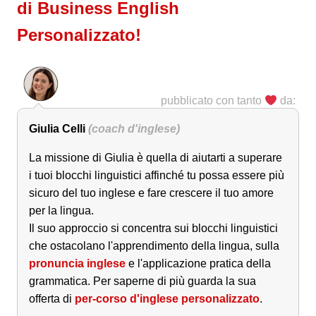
di Business English
Personalizzato!
pubblicato con tanto
da:
Giulia Celli
(coach d'inglese)
La missione di Giulia è quella di aiutarti a superare
i tuoi blocchi linguistici affinché tu possa essere più
sicuro del tuo inglese e fare crescere il tuo amore
per la lingua.
Il suo approccio si concentra sui blocchi linguistici
che ostacolano l'apprendimento della lingua, sulla
pronuncia inglese
e l'applicazione pratica della
grammatica. Per saperne di più guarda la sua
offerta di
per-corso d'inglese personalizzato
.