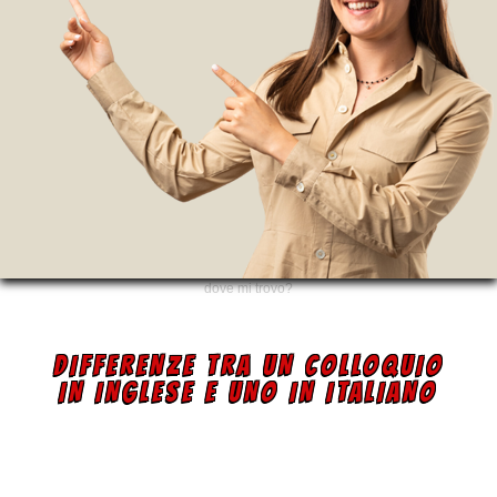
dove mi trovo?
DIFFERENZE TRA UN COLLOQUIO
IN INGLESE E UNO IN ITALIANO