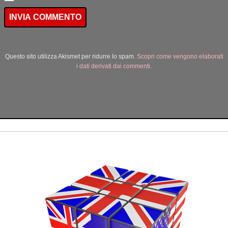
Questo sito utilizza Akismet per ridurre lo spam.
Scopri come vengono elaborati
i dati derivati dai commenti
.