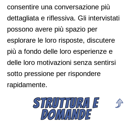
consentire una conversazione più
dettagliata e riflessiva. Gli intervistati
possono avere più spazio per
esplorare le loro risposte, discutere
più a fondo delle loro esperienze e
delle loro motivazioni senza sentirsi
sotto pressione per rispondere
rapidamente.
STRUTTURA E
DOMANDE