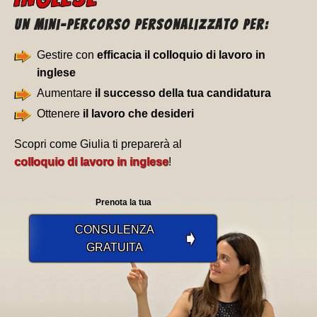
Un Mini-percorso personalizzato per:
Gestire con
efficacia il colloquio di lavoro in
inglese
Aumentare
il successo della tua candidatura
Ottenere
il lavoro che desideri
Scopri come Giulia ti preparerà al
colloquio di lavoro in inglese
!
Prenota la tua
CONSULENZA
➧
GRATUITA