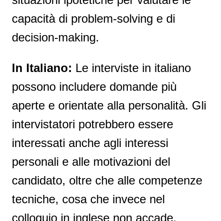
capacità di problem-solving e di
decision-making.
In Italiano:
Le interviste in italiano
possono includere domande più
aperte e orientate alla personalità. Gli
intervistatori potrebbero essere
interessati anche agli interessi
personali e alle motivazioni del
candidato, oltre che alle competenze
tecniche, cosa che invece nel
colloquio in inglese non accade.