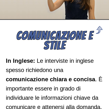
COMUNICAZIONE E
STILE
In Inglese:
Le interviste in inglese
spesso richiedono una
comunicazione chiara e concisa
. È
importante essere in grado di
individuare le informazioni chiave da
comunicare e attenersi alla domanda.