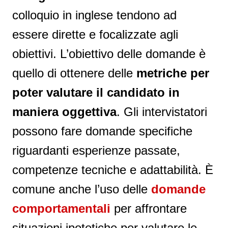
colloquio in inglese tendono ad
essere dirette e focalizzate agli
obiettivi. L’obiettivo delle domande è
quello di ottenere delle
metriche
per
poter valutare il candidato in
maniera oggettiva
. Gli intervistatori
possono fare domande specifiche
riguardanti esperienze passate,
competenze tecniche e adattabilità. È
comune anche l’uso delle
domande
comportamentali
per affrontare
situazioni ipotetiche per valutare le