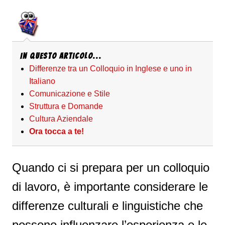
In questo articolo...
Differenze tra un Colloquio in Inglese e uno in
Italiano
Comunicazione e Stile
Struttura e Domande
Cultura Aziendale
Ora tocca a te!
Quando ci si prepara per un colloquio
di lavoro, è importante considerare le
differenze culturali e linguistiche che
possono influenzare l’esperienza e le