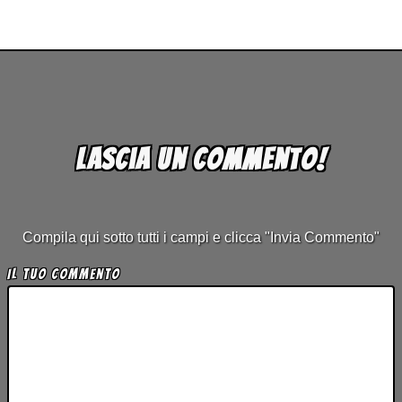
Lascia un commento!
Compila qui sotto tutti i campi e clicca "Invia Commento"
Il tuo Commento