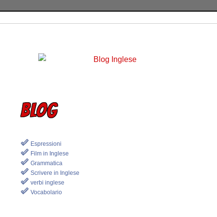
BLOG
Espressioni
Film in Inglese
Grammatica
Scrivere in Inglese
verbi inglese
Vocabolario