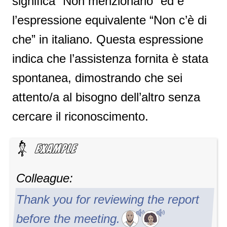
significa “Non menzionarlo” ed è
l’espressione equivalente “Non c’è di
che” in italiano. Questa espressione
indica che l’assistenza fornita è stata
spontanea, dimostrando che sei
attento/a al bisogno dell’altro senza
cercare il riconoscimento.
Colleague:
Thank you for reviewing the report
before the meeting.