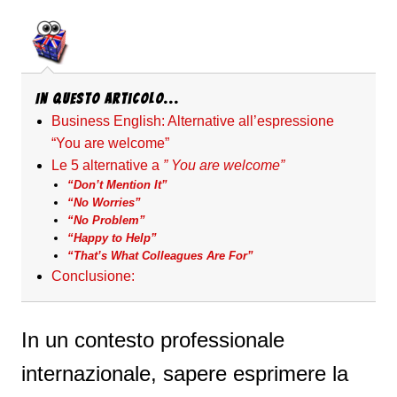
In questo articolo...
Business English: Alternative all’espressione
“You are welcome”
Le 5 alternative a
” You are welcome”
“Don’t Mention It”
“No Worries”
“No Problem”
“Happy to Help”
“That’s What Colleagues Are For”
Conclusione:
In un contesto professionale
internazionale, sapere esprimere la