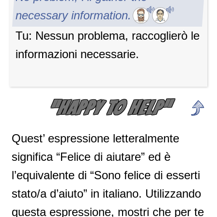
necessary information.
Tu: Nessun problema, raccoglierò le
informazioni necessarie.
“HAPPY TO HELP”
Quest’ espressione letteralmente
significa “Felice di aiutare” ed è
l’equivalente di “Sono felice di esserti
stato/a d’aiuto” in italiano. Utilizzando
questa espressione, mostri che per te