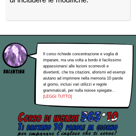
Il corso richiede concentrazione e voglia di
imparare, ma una volta a bordo è facilissimo
appassionarsi alle lezioni scorrevoli e
Valentina
divertenti, che tra citazioni, aforismi ed esempi
aiutano ad imprimere nella memoria 10 parole
al giorno, inclusi vari utilizzi e regole
grammaticali, per nulla noiose spiegate...
[LEGGI TUTTO]