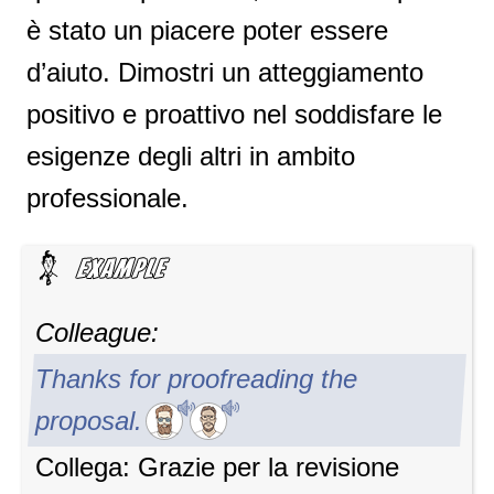
è stato un piacere poter essere
d’aiuto. Dimostri un atteggiamento
positivo e proattivo nel soddisfare le
esigenze degli altri in ambito
professionale.
Colleague:
Thanks for proofreading the
proposal.
Collega: Grazie per la revisione