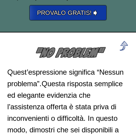
➧
PROVALO GRATIS!
“NO PROBLEM”
Quest’espressione significa “Nessun
problema”.Questa risposta semplice
ed elegante evidenzia che
l’assistenza offerta è stata priva di
inconvenienti o difficoltà. In questo
modo, dimostri che sei disponibili a