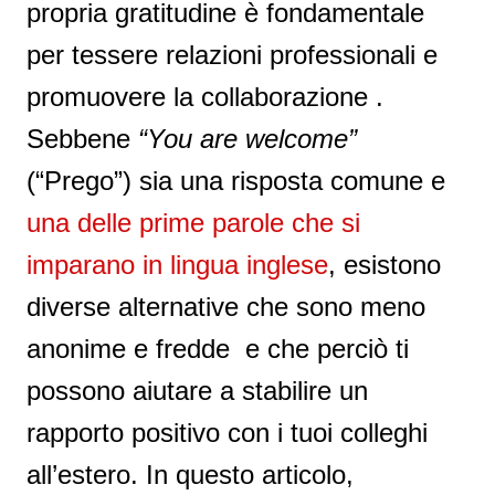
propria gratitudine è fondamentale
per tessere relazioni professionali e
promuovere la collaborazione .
Sebbene
“You are welcome”
(“Prego”) sia una risposta comune e
una delle prime parole che si
imparano in lingua inglese
, esistono
diverse alternative che sono meno
anonime e fredde e che perciò ti
possono aiutare a stabilire un
rapporto positivo con i tuoi colleghi
all’estero. In questo articolo,