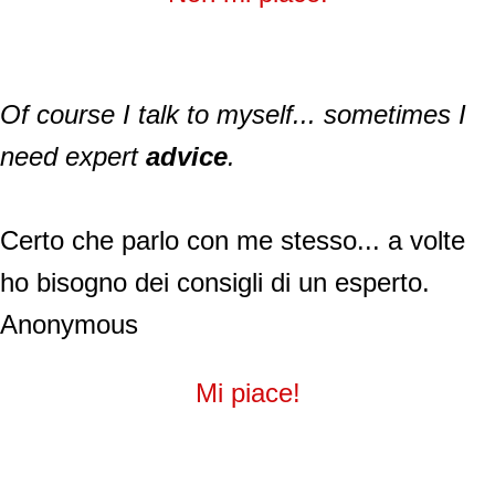
Of course I talk to myself... sometimes I
need expert
advice
.
Certo che parlo con me stesso... a volte
ho bisogno dei consigli di un esperto.
Anonymous
Mi piace!