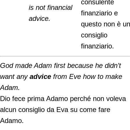
consulente
is not financial
finanziario e
advice.
questo non è u
consiglio
finanziario.
God made Adam first because he didn’t
want any
advice
from Eve how to make
Adam.
Dio fece prima Adamo perché non voleva
alcun consiglio da Eva su come fare
Adamo.