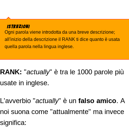
ISTRUZIONI
Ogni parola viene introdotta da una breve descrizione;
all'inizio della descrizione il RANK ti dice quanto è usata
quella parola nella lingua inglese.
RANK:
"
actually
" è tra le 1000 parole più
usate in inglese.
L'avverbio "
actually
" è un
falso amico
. A
noi suona come "attualmente" ma invece
significa: