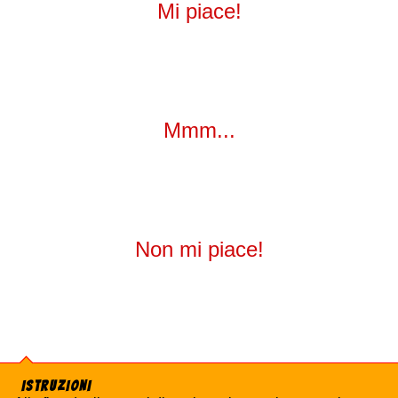
Mi piace!
Mmm...
Non mi piace!
ISTRUZIONI