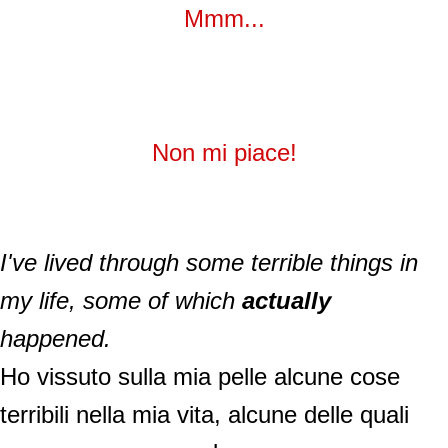
Mmm...
Non mi piace!
I've lived through some terrible things in
my life, some of which
actually
happened.
Ho vissuto sulla mia pelle alcune cose
terribili nella mia vita, alcune delle quali