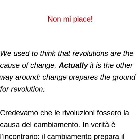
Non mi piace!
We used to think that revolutions are the
cause of change.
Actually
it is the other
way around: change prepares the ground
for revolution.
Credevamo che le rivoluzioni fossero la
causa del cambiamento. In verità è
l'incontrario: il cambiamento prepara il