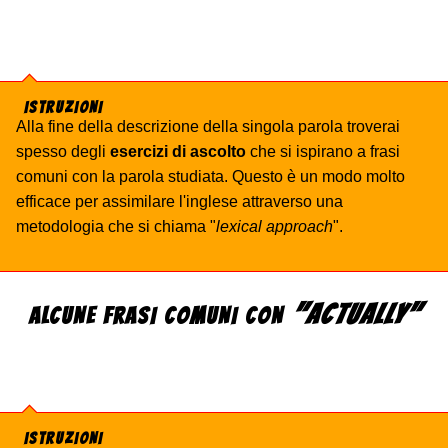
ISTRUZIONI
Alla fine della descrizione della singola parola troverai
spesso degli
esercizi di ascolto
che si ispirano a frasi
comuni con la parola studiata. Questo è un modo molto
efficace per assimilare l'inglese attraverso una
metodologia che si chiama "
lexical approach
".
"ACTUALLY"
ALCUNE FRASI COMUNI CON
ISTRUZIONI