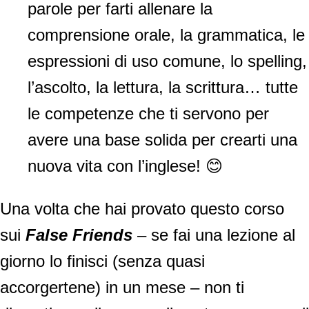
parole per farti allenare la
comprensione orale, la grammatica, le
espressioni di uso comune, lo spelling,
l’ascolto, la lettura, la scrittura… tutte
le competenze che ti servono per
avere una base solida per crearti una
nuova vita con l’inglese! 😊
Una volta che hai provato questo corso
sui
False Friends
– se fai una lezione al
giorno lo finisci (senza quasi
accorgertene) in un mese – non ti