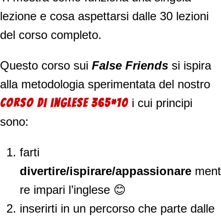
lezione e cosa aspettarsi dalle 30 lezioni
del corso completo.
Questo corso sui
False Friends
si ispira
alla metodologia sperimentata del nostro
i cui principi
corso di inglese
365
*
10
sono:
farti
divertire/ispirare/appassionare
ment
re impari l’inglese 😊
inserirti in un percorso che parte dalle