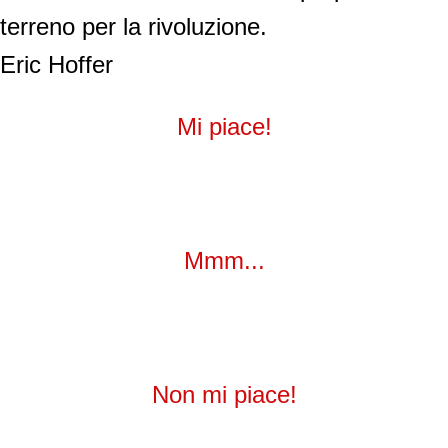
terreno per la rivoluzione.
Eric Hoffer
Mi piace!
Mmm...
Non mi piace!