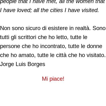
people that I have met, all the women that
I have loved; all the cities I have visited.
Non sono sicuro di esistere in realtà. Sono
tutti gli scrittori che ho letto, tutte le
persone che ho incontrato, tutte le donne
che ho amato, tutte le città che ho visitato.
Jorge Luis Borges
Mi piace!