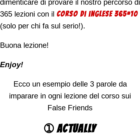
dimenticare di provare il nostro percorso di
365 lezioni con il
corso di inglese
365
*
10
(solo per chi fa sul serio!).
Buona lezione!
Enjoy!
Ecco un esempio delle 3 parole da
imparare in ogni lezione del corso sui
False Friends
➀ ACTUALLY