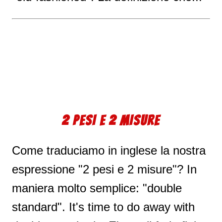
2 PESI E 2 MISURE
Come traduciamo in inglese la nostra
espressione "2 pesi e 2 misure"? In
maniera molto semplice: "double
standard". It's time to do away with