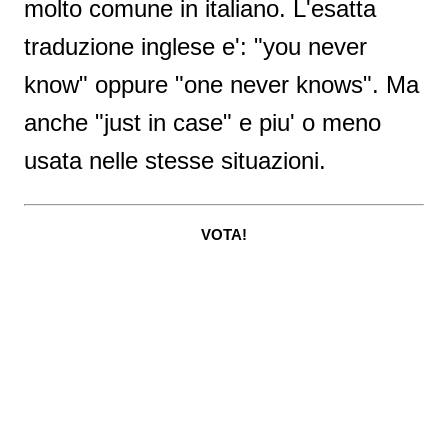
molto comune in italiano. L'esatta
traduzione inglese e': "you never
know" oppure "one never knows". Ma
anche "just in case" e piu' o meno
usata nelle stesse situazioni.
VOTA!