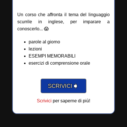
Un corso che affronta il tema del linguaggio
scurrile in inglese, per imparare a
conoscerlo... 😱
parole al giorno
lezioni
ESEMPI MEMORABILI
esercizi di comprensione orale
➧
SCRIVICI
Scrivici
per saperne di più!