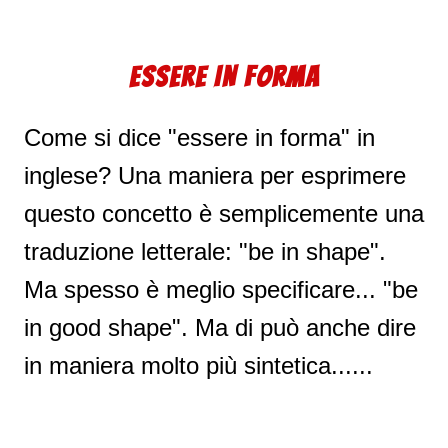
ESSERE IN FORMA
Come si dice "essere in forma" in
inglese? Una maniera per esprimere
questo concetto è semplicemente una
traduzione letterale: "be in shape".
Ma spesso è meglio specificare... "be
in good shape". Ma di può anche dire
in maniera molto più sintetica......