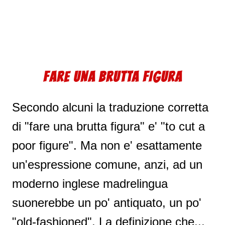
FARE UNA BRUTTA FIGURA
Secondo alcuni la traduzione corretta
di "fare una brutta figura" e' "to cut a
poor figure". Ma non e' esattamente
un'espressione comune, anzi, ad un
moderno inglese madrelingua
suonerebbe un po' antiquato, un po'
"old-fashioned". La definizione che...