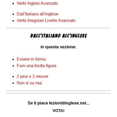
Verbi Inglesi Avanzato
Dall'Italiano all'inglese
Verbi Irregolari Livello Avanzato
DALL'ITALIANO ALL'INGLESE
in questa sezione:
Essere in forma
Fare una brutta figura
2 pesi e 2 misure
Non si sa mai
Se ti piace lezionidinglese.net...
VOTA!