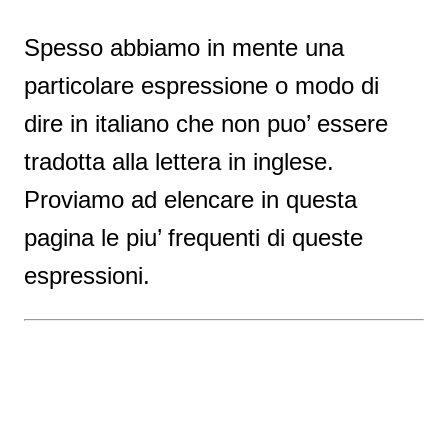
Spesso abbiamo in mente una
particolare espressione o modo di
dire in italiano che non puo’ essere
tradotta alla lettera in inglese.
Proviamo ad elencare in questa
pagina le piu’ frequenti di queste
espressioni.