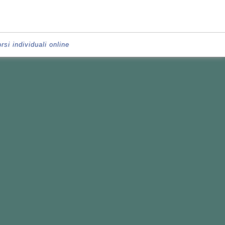
rsi individuali online