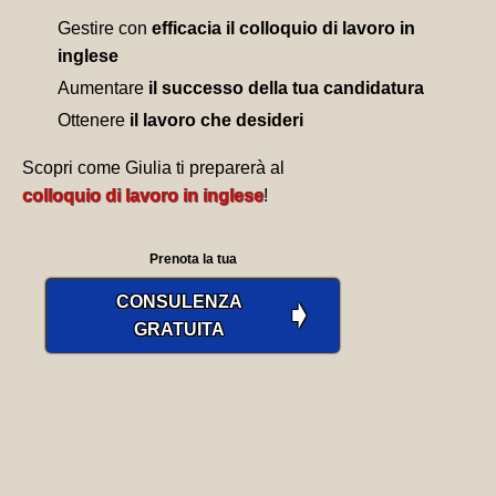
Gestire con
efficacia il colloquio di lavoro in
inglese
Aumentare
il successo della tua candidatura
Ottenere
il lavoro che desideri
Scopri come Giulia ti preparerà al
colloquio di lavoro in inglese
!
Prenota la tua
CONSULENZA
➧
GRATUITA