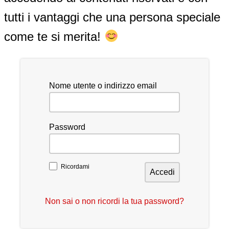
tutti i vantaggi che una persona speciale
come te si merita!
Nome utente o indirizzo email
Password
Ricordami
Non sai o non ricordi la tua password?