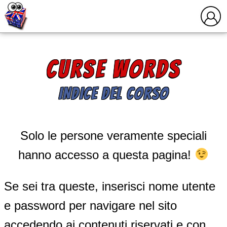
CURSE WORDS
INDICE DEL CORSO
Solo le persone veramente speciali
hanno accesso a questa pagina!
Se sei tra queste, inserisci nome utente
e password per navigare nel sito
accedendo ai contenuti riservati e con