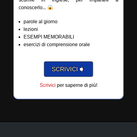
conoscerlo...
parole al giorno
lezioni
ESEMPI MEMORABILI
esercizi di comprensione orale
➧
SCRIVICI
Scrivici
per saperne di più!