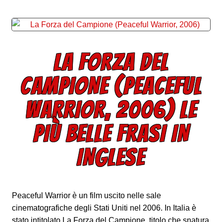
LA FORZA DEL
CAMPIONE (PEACEFUL
WARRIOR, 2006) LE
PIÙ BELLE FRASI IN
INGLESE
Peaceful Warrior è un film uscito nelle sale
cinematografiche degli Stati Uniti nel 2006. In Italia è
stato intitolato La Forza del Campione, titolo che snatura