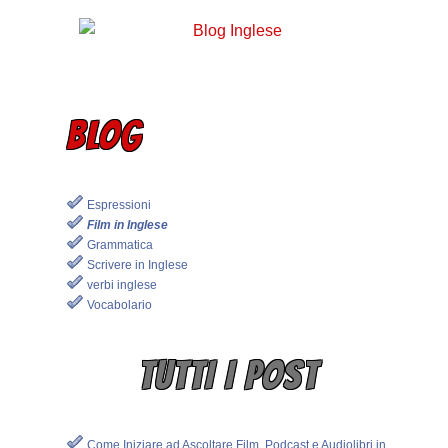
BLOG
Espressioni
Film in Inglese
Grammatica
Scrivere in Inglese
verbi inglese
Vocabolario
TUTTI I POST
Come Iniziare ad Ascoltare Film, Podcast e Audiolibri in