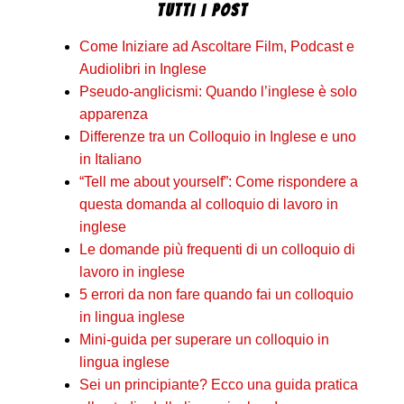
TUTTI I POST
Come Iniziare ad Ascoltare Film, Podcast e
Audiolibri in Inglese
Pseudo-anglicismi: Quando l’inglese è solo
apparenza
Differenze tra un Colloquio in Inglese e uno
in Italiano
“Tell me about yourself”: Come rispondere a
questa domanda al colloquio di lavoro in
inglese
Le domande più frequenti di un colloquio di
lavoro in inglese
5 errori da non fare quando fai un colloquio
in lingua inglese
Mini-guida per superare un colloquio in
lingua inglese
Sei un principiante? Ecco una guida pratica