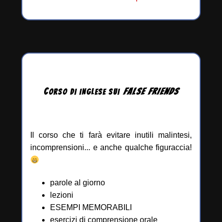
C
FALSE
FRIENDS
ORSO DI INGLESE
SUI
Il corso che ti farà evitare inutili malintesi,
incomprensioni... e anche qualche figuraccia!
parole al giorno
lezioni
ESEMPI MEMORABILI
esercizi di comprensione orale