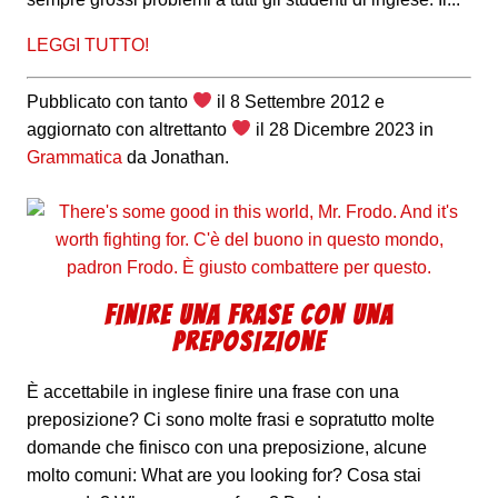
LEGGI TUTTO!
Pubblicato con tanto
il
8 Settembre 2012
e
aggiornato con altrettanto
il
28 Dicembre 2023
in
Grammatica
da
Jonathan
.
FINIRE UNA FRASE CON UNA
PREPOSIZIONE
È accettabile in inglese finire una frase con una
preposizione? Ci sono molte frasi e sopratutto molte
domande che finisco con una preposizione, alcune
molto comuni: What are you looking for? Cosa stai