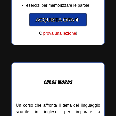
esercizi per memorizzare le parole
➧
ACQUISTA ORA
O
prova una lezione
!
CURSE
WORDS
Un corso che affronta il tema del linguaggio
scurrile in inglese, per imparare a