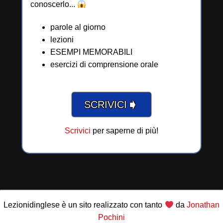
conoscerlo...
parole al giorno
lezioni
ESEMPI MEMORABILI
esercizi di comprensione orale
➧
SCRIVICI
Scrivici
per saperne di più!
Lezionidinglese è un sito realizzato con tanto
da
Jonathan
Pochini