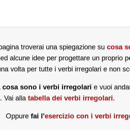
pagina troverai una spiegazione su
cosa s
ed alcune idee per progettare un proprio pe
a volta per tutte i verbi irregolari e non sc
 cosa sono i verbi irregolari
e vuoi andar
. Vai alla
tabella dei verbi irregolari
.
Oppure
fai l'
esercizio con i verbi irreg