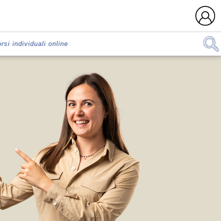
rsi individuali online