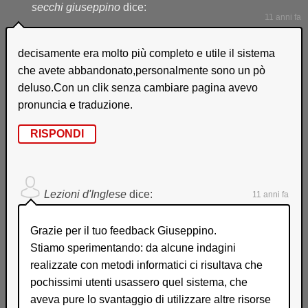
secchi giuseppino
dice:
11 anni fa
decisamente era molto più completo e utile il sistema
che avete abbandonato,personalmente sono un pò
deluso.Con un clik senza cambiare pagina avevo
pronuncia e traduzione.
RISPONDI
Lezioni d'Inglese
dice:
11 anni fa
Grazie per il tuo feedback Giuseppino.
Stiamo sperimentando: da alcune indagini
realizzate con metodi informatici ci risultava che
pochissimi utenti usassero quel sistema, che
aveva pure lo svantaggio di utilizzare altre risorse