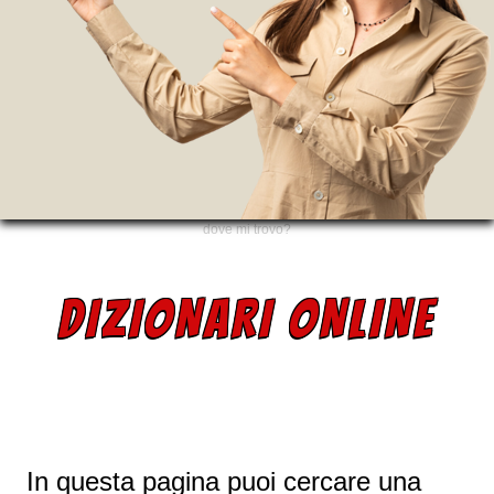
dove mi trovo?
DIZIONARI ONLINE
In questa pagina puoi cercare una