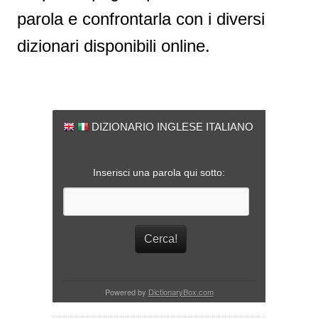
parola e confrontarla con i diversi
dizionari disponibili online.
DIZIONARIO INGLESE ITALIANO
Inserisci una parola qui sotto:
Powered by
DictionaryBox.com