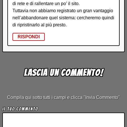
di rete e di rallentare un po’ il sito.
Tuttavia non abbiamo registrato un gran vantaggio
nell’abbandonare quel sistema: cercheremo quindi
di ripristinarlo al più presto.
RISPONDI
Lascia un commento!
Compila qui sotto tutti i campi e clicca "Invia Commento"
Il tuo Commento