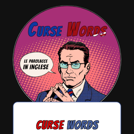
CURSE
WORDS