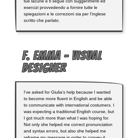
tue lacune e ti segue con suggerimenti ed
esercizi provvedendo a fornire tutte le
spiegazioni e le correzioni sia per l'inglese
scritto che parlato.
F. EMMA – VISUAL
DESIGNER
I’ve asked for Giulia’s help because I wanted
to become more fluent in English and be able
to communicate with international costumers. I
was expecting a traditional English course, but
I got much more than what I was hoping for.
Not only she helped me correct pronunciation
and syntax errors, but also she helped me
reframe my message in order to convey it