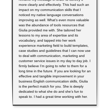
more clearly and effectively. This had such an
impact on my communication skills that I
noticed my native language conversations
improving as well. What’s even more valuable
was the abundance of tools resources that
Giulia provided me with. She tailored her
lessons to my area of expertise and its
vocabulary, and tapped into her work
experience marketing field to build templates,
case studies and guidelines that I can now use
to deal with communication, marketing and
customer service issues in my day to day job. I
firmly believe I’m going to refer to them for a
long time in the future. If you are looking for an
effective and tangible improvement in your
business English communication skills, Giulia
is the perfect match for you. She is deeply
dedicated to what she do and she’s fun to
speak to. I had a great time working with her.