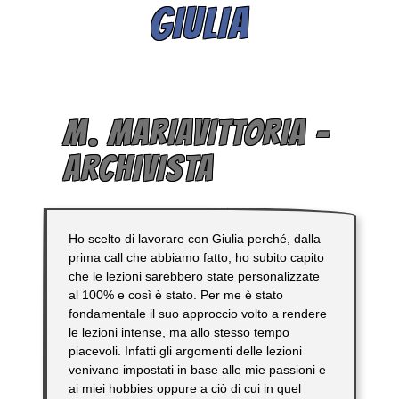
GIULIA
M. MARIAVITTORIA –
ARCHIVISTA
Ho scelto di lavorare con Giulia perché, dalla
prima call che abbiamo fatto, ho subito capito
che le lezioni sarebbero state personalizzate
al 100% e così è stato. Per me è stato
fondamentale il suo approccio volto a rendere
le lezioni intense, ma allo stesso tempo
piacevoli. Infatti gli argomenti delle lezioni
venivano impostati in base alle mie passioni e
ai miei hobbies oppure a ciò di cui in quel