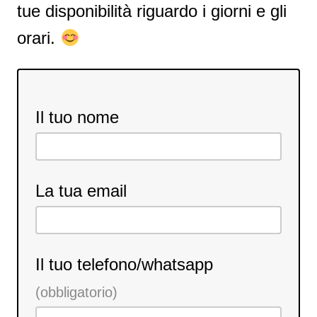
tue disponibilità riguardo i giorni e gli
orari.
Il tuo nome
La tua email
Il tuo telefono/whatsapp
(obbligatorio)