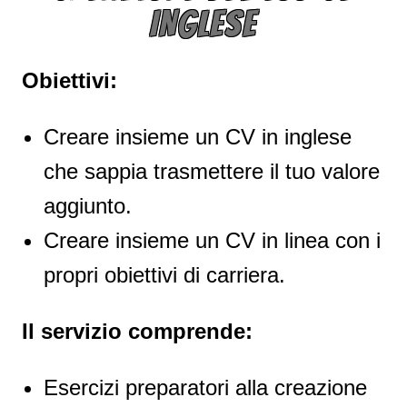
INGLESE
Obiettivi:
Creare insieme un CV in inglese
che sappia trasmettere il tuo valore
aggiunto.
Creare insieme un CV in linea con i
propri obiettivi di carriera.
Il servizio comprende:
Esercizi preparatori alla creazione