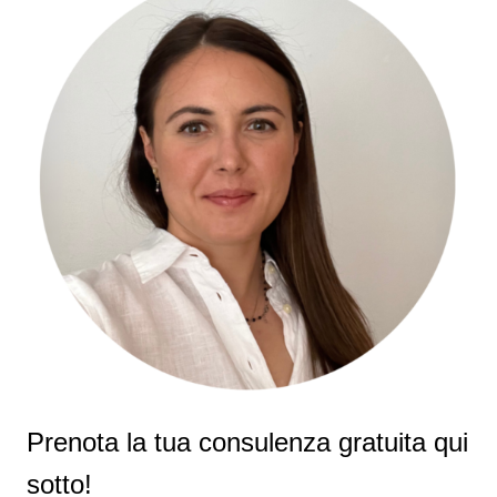
Prenota la tua consulenza gratuita qui
sotto!