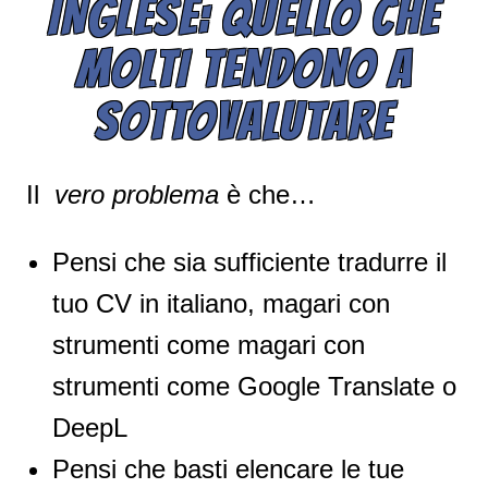
INGLESE: QUELLO CHE
MOLTI TENDONO A
SOTTOVALUTARE
Il
vero problema
è che…
Pensi che sia sufficiente tradurre il
tuo CV in italiano, magari con
strumenti come magari con
strumenti come Google Translate o
DeepL
Pensi che basti elencare le tue