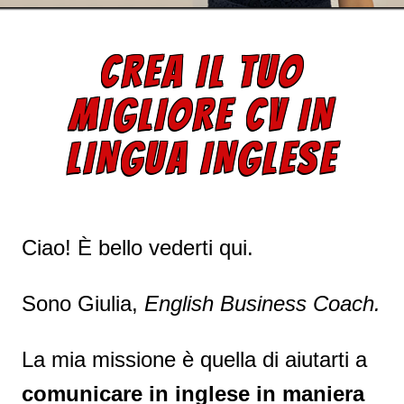
CREA IL TUO
MIGLIORE CV IN
LINGUA INGLESE
Ciao! È bello vederti qui.
Sono Giulia,
English Business Coach.
La mia missione è quella di aiutarti a
comunicare in inglese in maniera