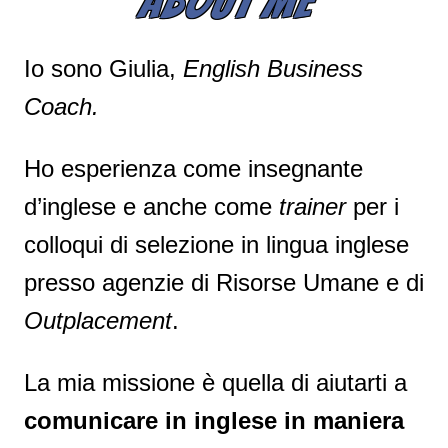
ABOUT ME
Io sono Giulia,
English Business
Coach.
Ho esperienza come insegnante
d’inglese e anche come
trainer
per i
colloqui di selezione in lingua inglese
presso agenzie di Risorse Umane e di
Outplacement
.
La mia missione è quella di aiutarti a
comunicare in inglese in maniera