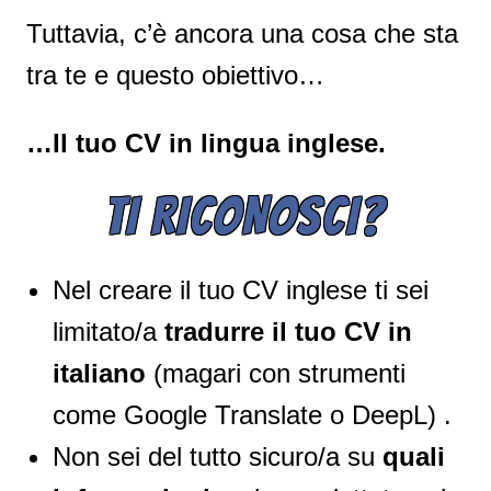
Tuttavia, c’è ancora una cosa che sta
tra te e questo obiettivo…
…Il tuo CV in lingua inglese.
TI RICONOSCI?
Nel creare il tuo CV inglese ti sei
limitato/a
tradurre il tuo CV in
italiano
(magari con strumenti
come Google Translate o DeepL) .
Non sei del tutto sicuro/a su
quali