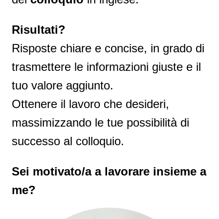
Risultati?
Risposte chiare e concise, in grado di
trasmettere le informazioni giuste e il
tuo valore aggiunto.
Ottenere il lavoro che desideri,
massimizzando le tue possibilità di
successo al colloquio.
Sei motivato/a a lavorare insieme a
me?