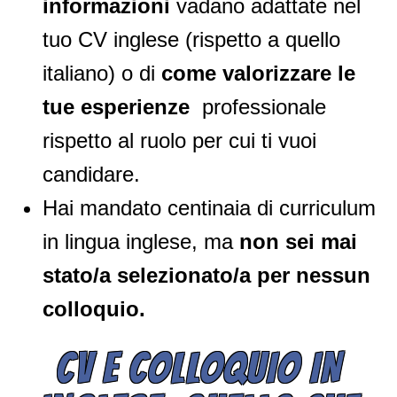
informazioni
vadano adattate nel
tuo CV inglese (rispetto a quello
italiano) o di
come valorizzare le
tue esperienze
professionale
rispetto al ruolo per cui ti vuoi
candidare.
Hai mandato centinaia di curriculum
in lingua inglese, ma
non sei mai
stato/a selezionato/a per nessun
colloquio.
CV E COLLOQUIO IN