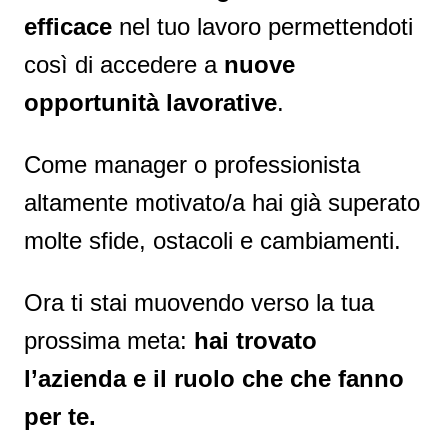
efficace
nel tuo lavoro permettendoti
così di accedere a
nuove
opportunità
lavorative
.
Come manager o professionista
altamente motivato/a hai già superato
molte sfide, ostacoli e cambiamenti.
Ora ti stai muovendo verso la tua
prossima meta:
hai trovato
l’azienda e il ruolo che che fanno
per te.