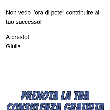
Non vedo l’ora di poter contribuire al
tuo successo!
A presto!
Giulia
PRENOTA LA TUA
CONSULENZA GRATUITA