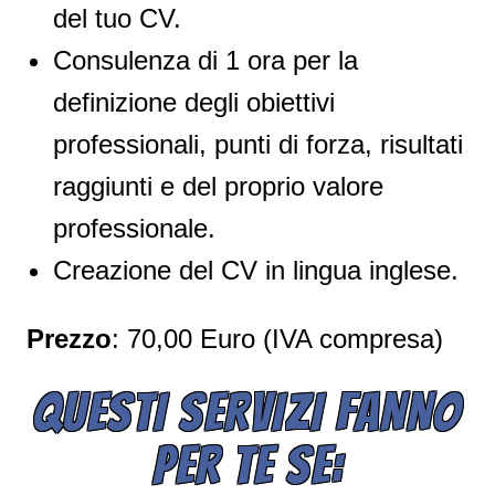
del tuo CV.
Consulenza di 1 ora per la
definizione degli obiettivi
professionali, punti di forza, risultati
raggiunti e del proprio valore
professionale.
Creazione del CV in lingua inglese.
Prezzo
: 70,00 Euro (IVA compresa)
QUESTI SERVIZI FANNO
PER TE SE: