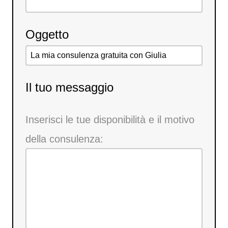
Oggetto
Il tuo messaggio
Inserisci le tue disponibilità e il motivo
della consulenza: