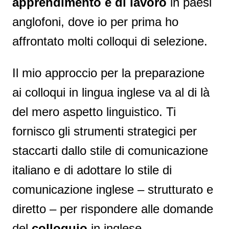
apprendimento e di lavoro
in paesi
anglofoni, dove io per prima ho
affrontato molti colloqui di selezione.
Il mio approccio per la preparazione
ai colloqui in lingua inglese va al di là
del mero aspetto linguistico. Ti
fornisco gli strumenti strategici per
staccarti dallo stile di comunicazione
italiano e di adottare
lo stile di
comunicazione inglese – strutturato e
diretto – per rispondere alle domande
del
colloquio
in inglese.