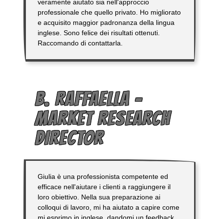
veramente aiutato sia nell'approccio
professionale che quello privato. Ho migliorato
e acquisito maggior padronanza della lingua
inglese. Sono felice dei risultati ottenuti.
Raccomando di contattarla.
B. RAFFAELLA –
MARKET RESEARCH
DIRECTOR
Giulia è una professionista competente ed
efficace nell'aiutare i clienti a raggiungere il
loro obiettivo. Nella sua preparazione ai
colloqui di lavoro, mi ha aiutato a capire come
mi esprimo in inglese, dandomi un feedback