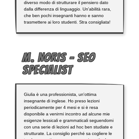
diverso modo di strutturare il pensiero dato
dalla differenza di linguaggio. Un'abilità rara,
che ben pochi insegnanti hanno e sanno
trasmettere ai loro studenti. Stra consigliata!
M. NORIS – SEO
SPECIALIST
Giulia è una professionista, un'ottima
insegnante di inglese. Ho preso lezioni
periodicamente per 4 mesi e si è resa
disponibile a venirmi incontro ad alcune mie
esigenze lessicali e grammaticali seguendomi
con una serie di lezioni ad hoc ben studiate e
strutturate. La consiglio perché sa cogliere le