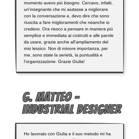
momento avevo più bisogno. Cercavo, infatti,
un'insegnante che mi aiutasse a migliorare
con la conversazione e, devo dire che sono
riuscita a fare miglioramenti che neanche io
credevo. Ora riesco a pensare in maniera più
semplice e immediata ai costrutti e alle parole
da usare, grazie anche all'ampliamento del
mio lessico. Non di minore importanza, per
me, sono state la serietà, la puntualità e
l'organizzazione. Grazie Giulia!
G. MATTEO –
INDUSTRIAL DESIGNER
Ho lavorato con Giulia e il suo metodo mi ha