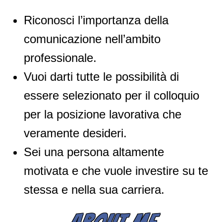
Riconosci l’importanza della
comunicazione nell’ambito
professionale.
Vuoi darti tutte le possibilità di
essere selezionato per il colloquio
per la posizione lavorativa che
veramente desideri.
Sei una persona altamente
motivata e che vuole investire su te
stessa e nella sua carriera.