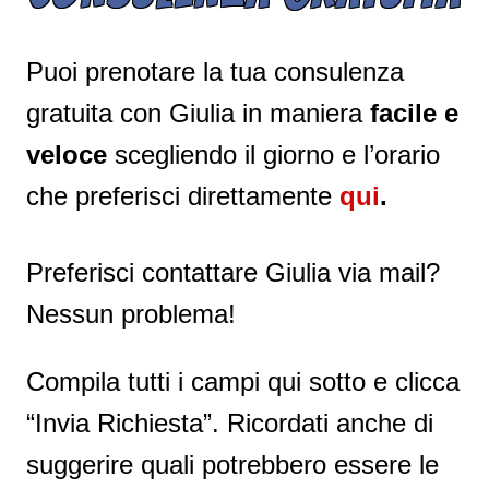
Puoi prenotare la tua consulenza
gratuita con Giulia in maniera
facile e
veloce
scegliendo il giorno e l’orario
che preferisci direttamente
qui
.
Preferisci contattare Giulia via mail?
Nessun problema!
Compila tutti i campi qui sotto e clicca
“Invia Richiesta”. Ricordati anche di
suggerire quali potrebbero essere le