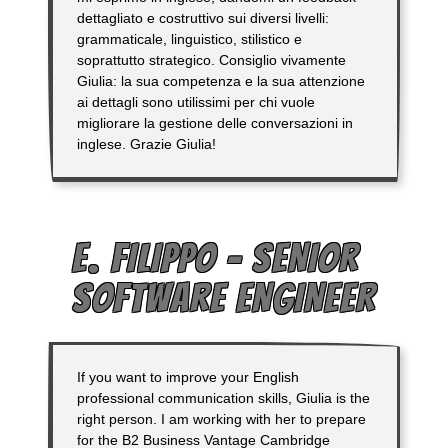
dettagliato e costruttivo sui diversi livelli:
grammaticale, linguistico, stilistico e
soprattutto strategico. Consiglio vivamente
Giulia: la sua competenza e la sua attenzione
ai dettagli sono utilissimi per chi vuole
migliorare la gestione delle conversazioni in
inglese. Grazie Giulia!
E. FILIPPO – SENIOR
SOFTWARE ENGINEER
If you want to improve your English
professional communication skills, Giulia is the
right person. I am working with her to prepare
for the B2 Business Vantage Cambridge