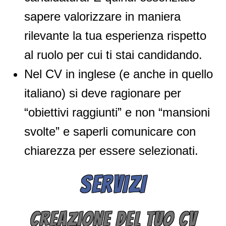
sapere valorizzare in maniera
rilevante la tua esperienza rispetto
al ruolo per cui ti stai candidando.
Nel CV in inglese (e anche in quello
italiano) si deve ragionare per
“obiettivi raggiunti” e non “mansioni
svolte” e saperli comunicare con
chiarezza per essere selezionati.
SERVIZI
CREAZIONE DEL TUO CV