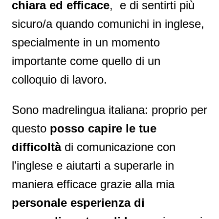
chiara ed efficace
, e di sentirti più
sicuro/a quando comunichi in inglese,
specialmente in un momento
importante come quello di un
colloquio di lavoro.
Sono madrelingua italiana: proprio per
questo
posso capire le tue
difficoltà
di comunicazione con
l’inglese e aiutarti a superarle in
maniera efficace grazie alla mia
personale esperienza di