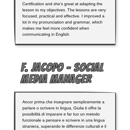
Certification and she’s great at adapting the
lesson to my objectives. The lessons are very
focused, practical and effective. I improved a
lot in my pronunciation and grammar, which
makes me feel more confident when
communicating in English.
F. JACOPO – SOCIAL
MEDIA MANAGER
Ancor prima che insegnare semplicemente a
parlare o scrivere in lingua, Giulia ti offre la
possibilità di imparare e far tuo un metodo
funzionale a pensare e scrivere in una lingua
straniera, superando le differenze culturali e il