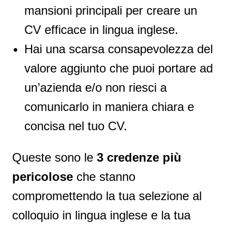
mansioni principali per creare un
CV efficace in lingua inglese.
Hai una scarsa consapevolezza del
valore aggiunto che puoi portare ad
un’azienda e/o non riesci a
comunicarlo in maniera chiara e
concisa nel tuo CV.
Queste sono le
3 credenze più
pericolose
che stanno
compromettendo la tua selezione al
colloquio in lingua inglese e la tua