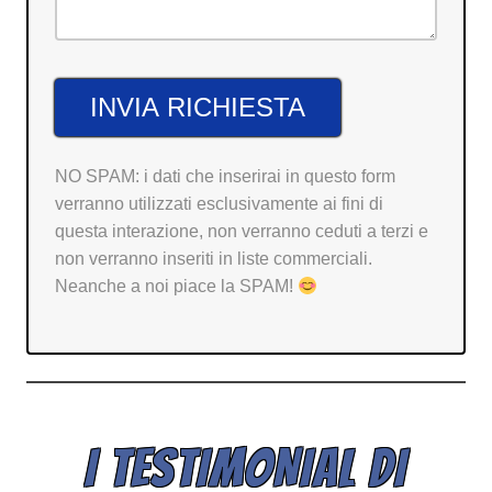
NO SPAM: i dati che inserirai in questo form
verranno utilizzati esclusivamente ai fini di
questa interazione, non verranno ceduti a terzi e
non verranno inseriti in liste commerciali.
Neanche a noi piace la SPAM!
I TESTIMONIAL DI