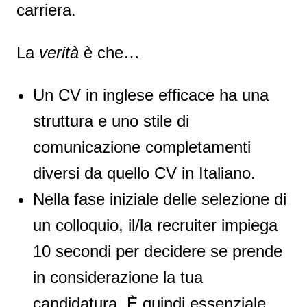
carriera.
La
verità
è che…
Un CV in inglese efficace ha una
struttura e uno stile di
comunicazione completamenti
diversi da quello CV in Italiano.
Nella fase iniziale delle selezione di
un colloquio, il/la recruiter impiega
10 secondi per decidere se prende
in considerazione la tua
candidatura. È quindi essenziale