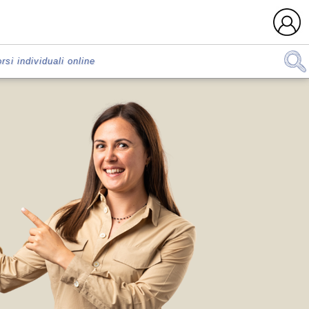
rsi individuali online