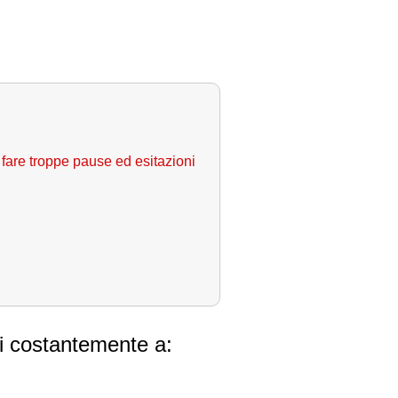
 fare troppe pause ed esitazioni
ovi costantemente a: