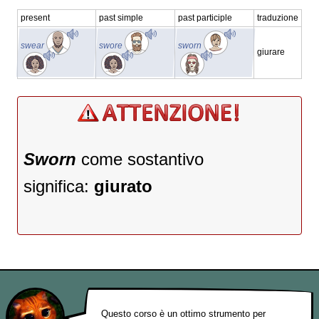
present
past simple
past participle
traduzione
swear
swore
sworn
giurare
Sworn
come sostantivo
significa:
giurato
Questo corso è un ottimo strumento per