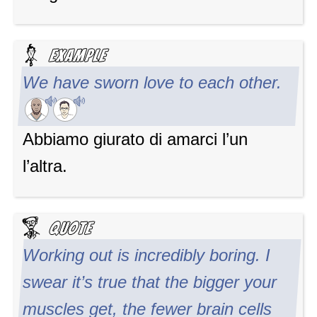
We have sworn love to each other.
Abbiamo giurato di amarci l’un
l’altra.
Working out is incredibly boring. I
swear it’s true that the bigger your
muscles get, the fewer brain cells