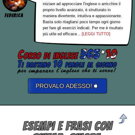
iniziare ad approcciare l'inglese o arricchire il
proprio livello avanzato, è strutturato in
Federica
maniera divertente, intuitiva e appassionante.
Basta solo ritagliarsi poco tempo ogni giorno
per fare gli esercizi indicati. Per me è risultato
più utile ed efficace...
[LEGGI TUTTO]
➧
PROVALO ADESSO!
ESEMPI E FRASI CON