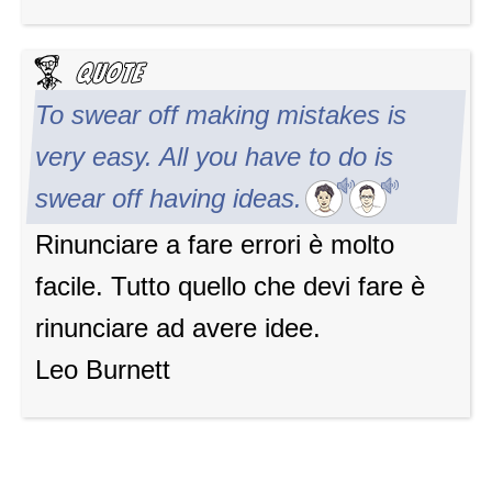
To swear off making mistakes is
very easy. All you have to do is
swear off having ideas.
Rinunciare a fare errori è molto
facile. Tutto quello che devi fare è
rinunciare ad avere idee.
Leo Burnett