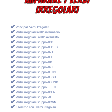
IRREGOLARI
Principali Verbi Irregolari
Verbi irregolari livello intermedio
Verbi Irregolari Livello Avanzato
Verbi Irregolari Gruppo ABB
Verbi Irregolari Gruppo AEDED
Verbi irregolari Gruppo ANT
Verbi irregolari Gruppo ALT
Verbi irregolari Gruppo AID
Verbi Irregolari Gruppo APT
Verbi Irregolari Gruppo AUNG
Verbi Irregolari Gruppo AUGHT
Verbi Irregolari Gruppo AOUND
Verbi Irregolari Gruppo EEEN
Verbi Irregolari Gruppo ABEN
Verbi Irregolari Gruppo IAU
Verbi Irregolari Gruppo ABWN
Esercizio con i verbi irregolari