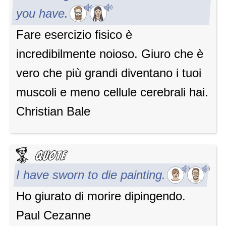
you have.
Fare esercizio fisico è
incredibilmente noioso. Giuro che è
vero che più grandi diventano i tuoi
muscoli e meno cellule cerebrali hai.
Christian Bale
I have sworn to die painting.
Ho giurato di morire dipingendo.
Paul Cezanne