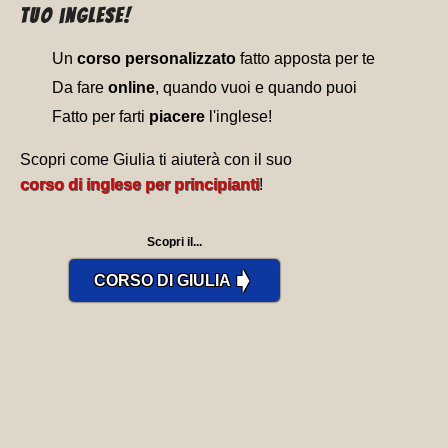
tuo inglese!
Un
corso personalizzato
fatto apposta per te
Da fare
online
, quando vuoi e quando puoi
Fatto per farti
piacere
l'inglese!
Scopri come Giulia ti aiuterà con il suo
corso di inglese per principianti
!
Scopri il...
➧
CORSO DI GIULIA