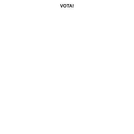
VOTA!