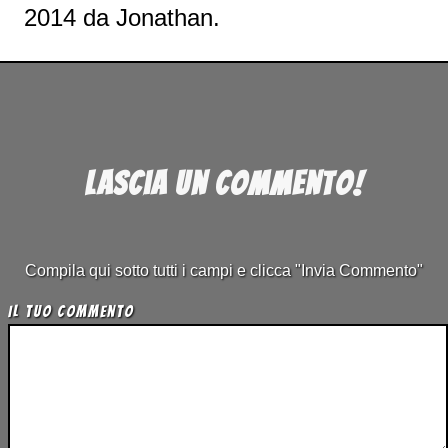
2014
da
Jonathan
.
Lascia un commento!
Compila qui sotto tutti i campi e clicca "Invia Commento"
Il tuo Commento