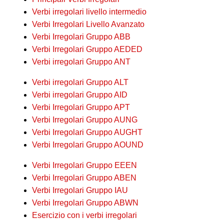
Verbi irregolari livello intermedio
Verbi Irregolari Livello Avanzato
Verbi Irregolari Gruppo ABB
Verbi Irregolari Gruppo AEDED
Verbi irregolari Gruppo ANT
Verbi irregolari Gruppo ALT
Verbi irregolari Gruppo AID
Verbi Irregolari Gruppo APT
Verbi Irregolari Gruppo AUNG
Verbi Irregolari Gruppo AUGHT
Verbi Irregolari Gruppo AOUND
Verbi Irregolari Gruppo EEEN
Verbi Irregolari Gruppo ABEN
Verbi Irregolari Gruppo IAU
Verbi Irregolari Gruppo ABWN
Esercizio con i verbi irregolari