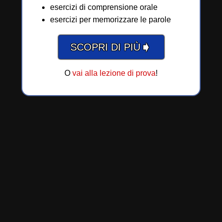
esercizi di comprensione orale
esercizi per memorizzare le parole
➧
SCOPRI DI PIÙ
O
vai alla lezione di prova
!