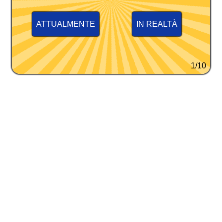
ATTUALMENTE
IN REALTÀ
1/10