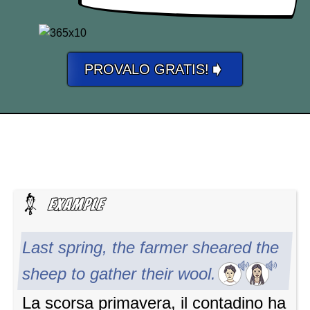
➧
PROVALO GRATIS!
Last spring, the farmer sheared the
sheep to gather their wool.
La scorsa primavera, il contadino ha