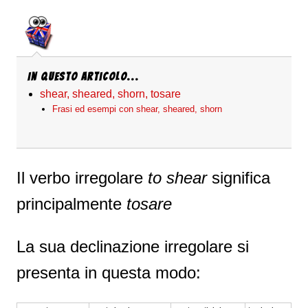
In questo articolo...
shear, sheared, shorn, tosare
Frasi ed esempi con shear, sheared, shorn
Il verbo irregolare
to shear
significa
principalmente
tosare
La sua declinazione irregolare si
presenta in questa modo: