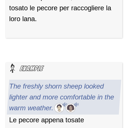
tosato le pecore per raccogliere la
loro lana.
The freshly shorn sheep looked
lighter and more comfortable in the
warm weather.
Le pecore appena tosate