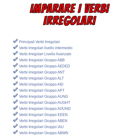
IMPARARE I VERBI
IRREGOLARI
Principali Verbi Irregolari
Verbi irregolari livello intermedio
Verbi Irregolari Livello Avanzato
Verbi Irregolari Gruppo ABB
Verbi Irregolari Gruppo AEDED
Verbi irregolari Gruppo ANT
Verbi irregolari Gruppo ALT
Verbi irregolari Gruppo AID
Verbi Irregolari Gruppo APT
Verbi Irregolari Gruppo AUNG
Verbi Irregolari Gruppo AUGHT
Verbi Irregolari Gruppo AOUND
Verbi Irregolari Gruppo EEEN
Verbi Irregolari Gruppo ABEN
Verbi Irregolari Gruppo IAU
Verbi Irregolari Gruppo ABWN