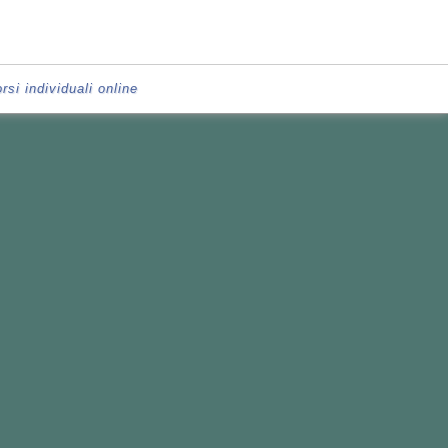
rsi individuali online