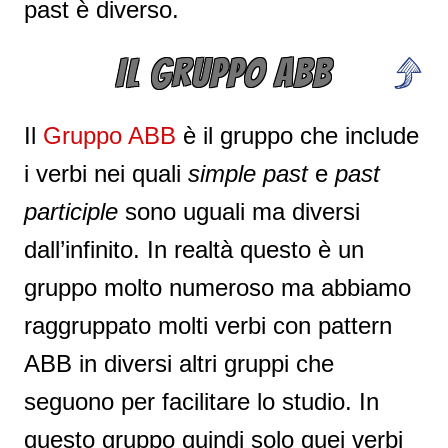
past è diverso.
IL GRUPPO ABB
Il
Gruppo ABB
è il gruppo che include
i verbi nei quali
simple past
e
past
participle
sono uguali ma diversi
dall’infinito. In realtà questo è un
gruppo molto numeroso ma abbiamo
raggruppato molti verbi con pattern
ABB in diversi altri gruppi che
seguono per facilitare lo studio. In
questo gruppo quindi solo quei verbi