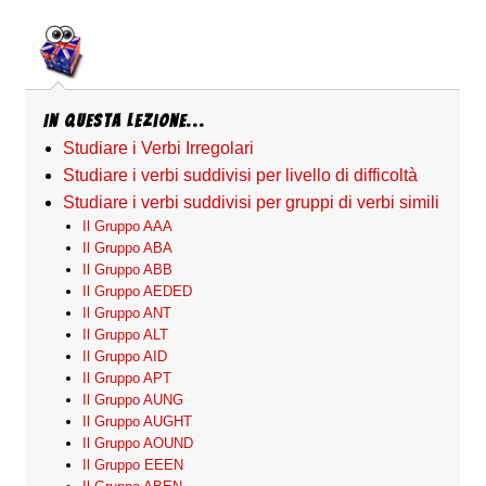
In questa Lezione...
Studiare i Verbi Irregolari
Studiare i verbi suddivisi per livello di difficoltà
Studiare i verbi suddivisi per gruppi di verbi simili
Il Gruppo AAA
Il Gruppo ABA
Il Gruppo ABB
Il Gruppo AEDED
Il Gruppo ANT
Il Gruppo ALT
Il Gruppo AID
Il Gruppo APT
Il Gruppo AUNG
Il Gruppo AUGHT
Il Gruppo AOUND
Il Gruppo EEEN