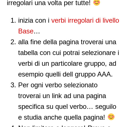
irregolari una volta per tutte!
inizia con i
verbi irregolari di livello
Base
…
alla fine della pagina troverai una
tabella con cui potrai selezionare i
verbi di un particolare gruppo, ad
esempio quelli dell gruppo AAA.
Per ogni verbo selezionato
troverai un link ad una pagina
specifica su quel verbo… seguilo
e studia anche quella pagina!