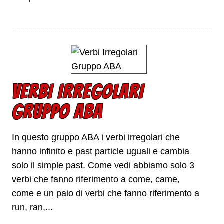
VERBI IRREGOLARI
GRUPPO ABA
In questo gruppo ABA i verbi irregolari che
hanno infinito e past particle uguali e cambia
solo il simple past. Come vedi abbiamo solo 3
verbi che fanno riferimento a come, came,
come e un paio di verbi che fanno riferimento a
run, ran,...