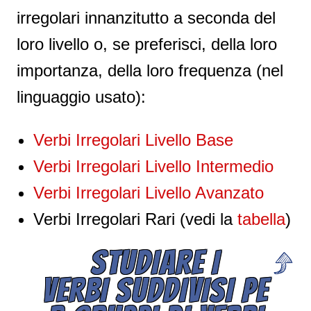
irregolari innanzitutto a seconda del
loro livello o, se preferisci, della loro
importanza, della loro frequenza (nel
linguaggio usato):
Verbi Irregolari Livello Base
Verbi Irregolari Livello Intermedio
Verbi Irregolari Livello Avanzato
Verbi Irregolari Rari (vedi la
tabella
)
STUDIARE I
VERBI SUDDIVISI PE