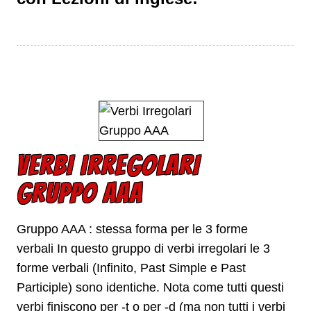
VERBI IRREGOLARI
GRUPPO AAA
Gruppo AAA : stessa forma per le 3 forme
verbali In questo gruppo di verbi irregolari le 3
forme verbali (Infinito, Past Simple e Past
Participle) sono identiche. Nota come tutti questi
verbi finiscono per -t o per -d (ma non tutti i verbi