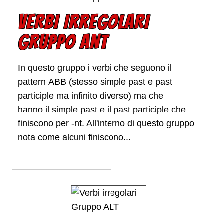
VERBI IRREGOLARI
GRUPPO ANT
In questo gruppo i verbi che seguono il
pattern ABB (stesso simple past e past
participle ma infinito diverso) ma che
hanno il simple past e il past participle che
finiscono per -nt. All'interno di questo gruppo
nota come alcuni finiscono...