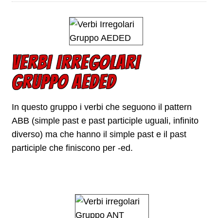
VERBI IRREGOLARI
GRUPPO AEDED
In questo gruppo i verbi che seguono il pattern
ABB (simple past e past participle uguali, infinito
diverso) ma che hanno il simple past e il past
participle che finiscono per -ed.