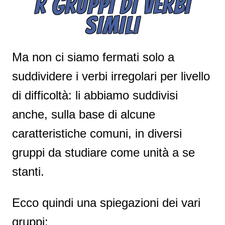
R GRUPPI DI VERBI
SIMILI
Ma non ci siamo fermati solo a
suddividere i verbi irregolari per livello
di difficoltà: li abbiamo suddivisi
anche, sulla base di alcune
caratteristiche comuni, in diversi
gruppi da studiare come unità a se
stanti.
Ecco quindi una spiegazioni dei vari
gruppi: