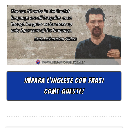
IMPARA L'INGLESE CON FRASI
COME QUESTE!