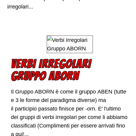
irregolari...
VERBI IRREGOLARI
GRUPPO ABORN
Il Gruppo ABORN è come il gruppo ABEN (tutte
e 3 le forme del paradigma diverse) ma
il participio passato finisce per -orn. E' l'ultimo
dei gruppi di verbi irregolari per come li abbiamo
classificati (Complimenti per essere arrivati fino
a qui!...