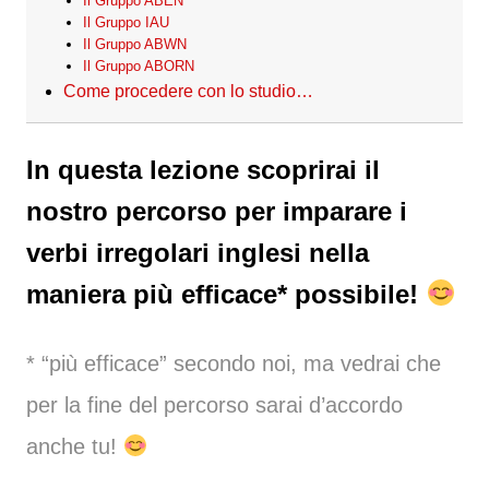
Il Gruppo ABEN
Il Gruppo IAU
Il Gruppo ABWN
Il Gruppo ABORN
Come procedere con lo studio…
In questa lezione scoprirai il
nostro percorso per imparare i
verbi irregolari inglesi nella
maniera più efficace* possibile!
* “più efficace” secondo noi, ma vedrai che
per la fine del percorso sarai d’accordo
anche tu!