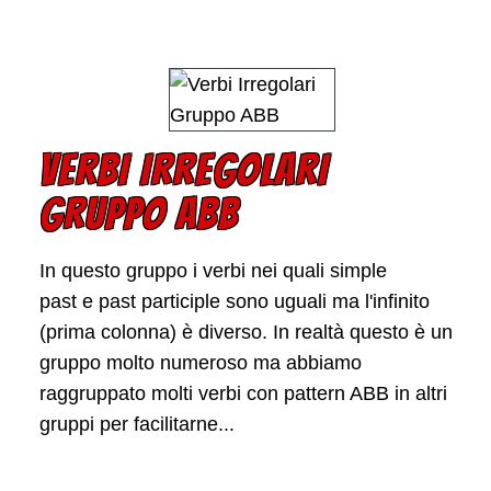
VERBI IRREGOLARI
GRUPPO ABB
In questo gruppo i verbi nei quali simple
past e past participle sono uguali ma l'infinito
(prima colonna) è diverso. In realtà questo è un
gruppo molto numeroso ma abbiamo
raggruppato molti verbi con pattern ABB in altri
gruppi per facilitarne...