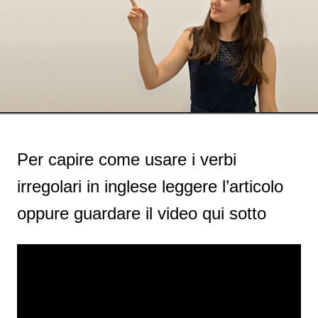
Per capire come usare i verbi
irregolari in inglese leggere l’articolo
oppure guardare il video qui sotto