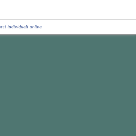
rsi individuali online