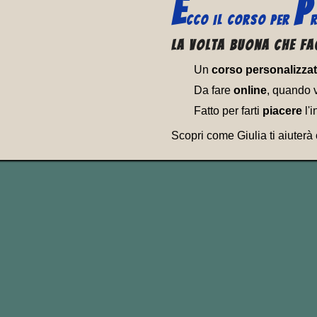
E
P
CCO
IL CORSO PER
R
La volta buona che fa
Un
corso personalizza
Da fare
online
, quando 
Fatto per farti
piacere
l'i
Scopri come Giulia ti aiuterà
present
awake