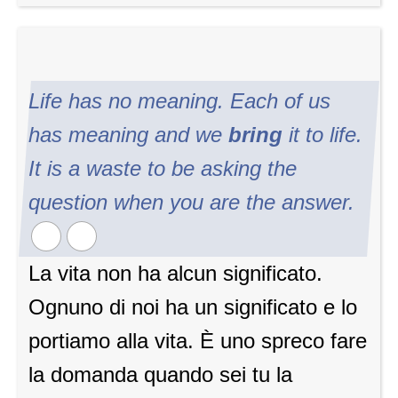
Life has no meaning. Each of us
has meaning and we
bring
it to life.
It is a waste to be asking the
question when you are the answer.
La vita non ha alcun significato.
Ognuno di noi ha un significato e lo
portiamo alla vita. È uno spreco fare
la domanda quando sei tu la