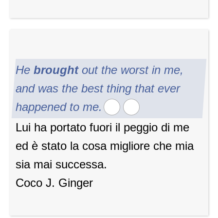
He
brought
out the worst in me,
and was the best thing that ever
happened to me.
Lui ha portato fuori il peggio di me
ed è stato la cosa migliore che mia
sia mai successa.
Coco J. Ginger