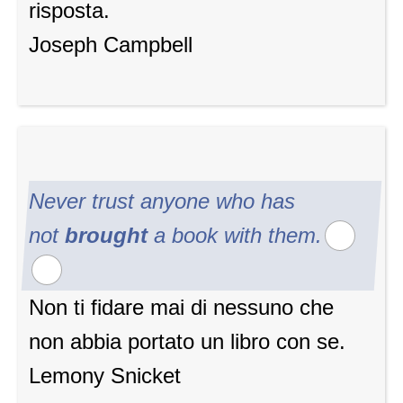
risposta.
Joseph Campbell
Never trust anyone who has
not
brought
a book with them.
Non ti fidare mai di nessuno che
non abbia portato un libro con se.
Lemony Snicket