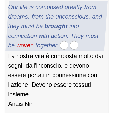
Our life is composed greatly from
dreams, from the unconscious, and
they must be
brought
into
connection with action. They must
be
woven
together
.
La nostra vita è composta molto dai
sogni, dall’inconscio, e devono
essere portati in connessione con
l’azione. Devono essere tessuti
insieme.
Anais Nin