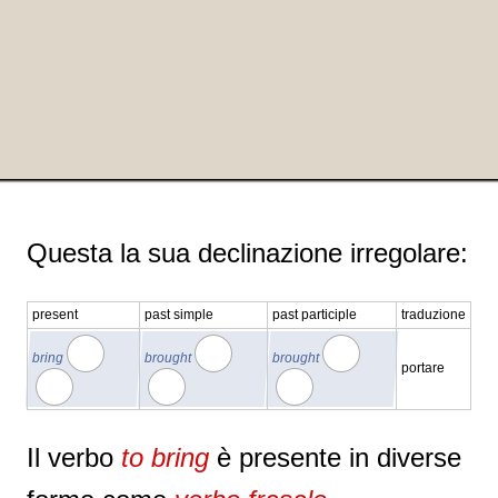
Questa la sua declinazione irregolare:
present
past simple
past participle
traduzione
bring
brought
brought
portare
Il verbo
to bring
è presente in diverse