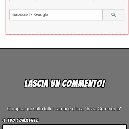
Lascia un commento!
Compila qui sotto tutti i campi e clicca "Invia Commento"
Il tuo Commento