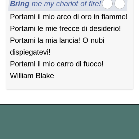
Bring
me my chariot of fire!
Portami il mio arco di oro in fiamme!
Portami le mie frecce di desiderio!
Portami la mia lancia! O nubi
dispiegatevi!
Portami il ​​mio carro di fuoco!
William Blake