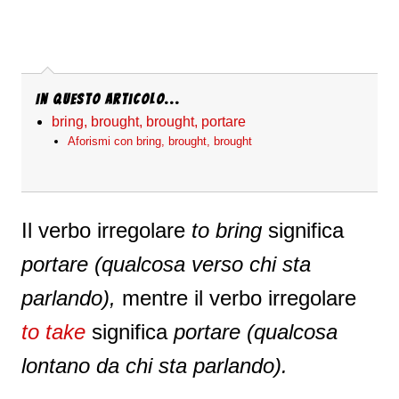
In questo articolo...
bring, brought, brought, portare
Aforismi con bring, brought, brought
Il verbo irregolare
to bring
significa
portare (qualcosa verso chi sta
parlando),
mentre il verbo irregolare
to take
significa
portare (qualcosa
lontano da chi sta parlando).