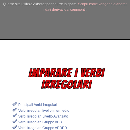
Questo sito utilizza Akismet per ridurre lo spam.
Scopri come vengono elaborati
i dati derivati dai commenti
.
IMPARARE I VERBI
IRREGOLARI
Principali Verbi Irregolari
Verbi irregolari livello intermedio
Verbi Irregolari Livello Avanzato
Verbi Irregolari Gruppo ABB
Verbi Irregolari Gruppo AEDED