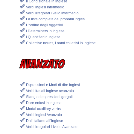
Il Condizionale in inglese
Verbi inglesi Intermedio
Verbi irregolari livello intermedio
La lista completa dei pronomi inglesi
L’ordine degli Aggettivi
I Determiners in Inglese
I Quantifier in Inglese
Collective nouns, i nomi collettivi in inglese
AVANZATO
Espressioni e Modi di dire inglesi
Verbi frasali inglese avanzato
Slang ed espressioni gergali
Dare enfasi in inglese
Modal auxiliary verbs
Verbi Inglesi Avanzato
Dall’Italiano all’inglese
Verbi Irregolari Livello Avanzato