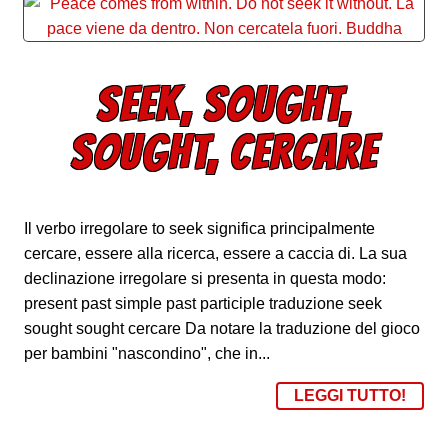
SEEK, SOUGHT,
SOUGHT, CERCARE
Il verbo irregolare to seek significa principalmente
cercare, essere alla ricerca, essere a caccia di. La sua
declinazione irregolare si presenta in questa modo:
present past simple past participle traduzione seek
sought sought cercare Da notare la traduzione del gioco
per bambini "nascondino", che in...
LEGGI TUTTO!