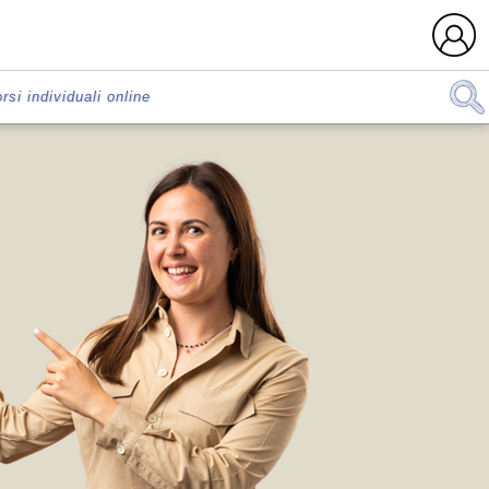
rsi individuali online