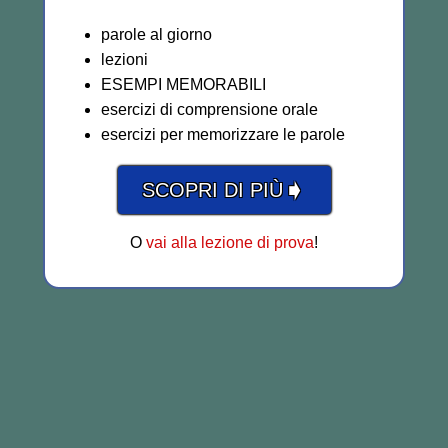
parole al giorno
lezioni
ESEMPI MEMORABILI
esercizi di comprensione orale
esercizi per memorizzare le parole
➧
SCOPRI DI PIÙ
O
vai alla lezione di prova
!