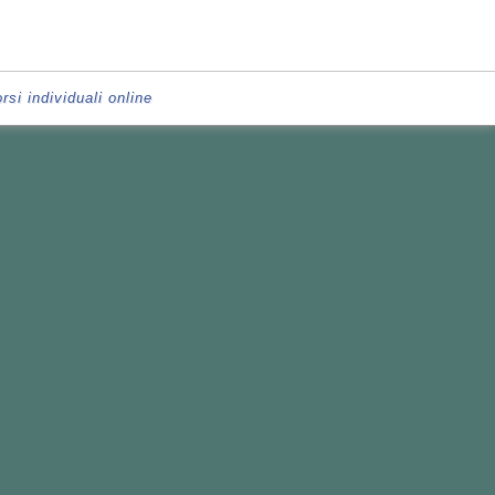
rsi individuali online