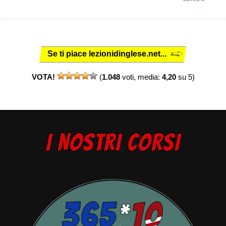
Se ti piace lezionidinglese.net...
VOTA!
(
1.048
voti, media:
4,20
su 5)
I NOSTRI CORSI