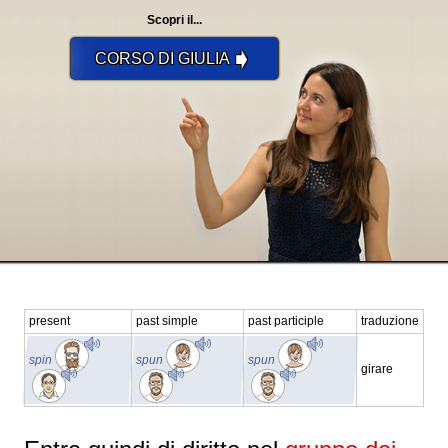
Scopri il...
➧
CORSO DI GIULIA
present
past simple
past participle
traduzione
spin
spun
spun
girare