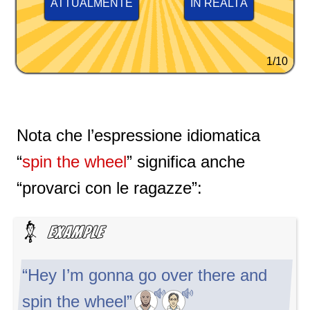
ATTUALMENTE
IN REALTÀ
1/10
Nota che l’espressione idiomatica
“
spin the wheel
” significa anche
“provarci con le ragazze”:
“Hey I’m gonna go over there and
spin the wheel”