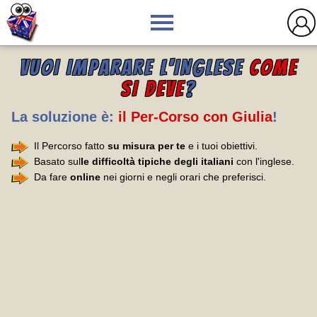
VUOI IMPARARE L'INGLESE
COME
SI DEVE
?
La soluzione è:
il Per-Corso con Giulia
!
Il Percorso fatto
su misura per te
e i tuoi obiettivi.
Basato sul
le difficoltà tipiche degli italiani
con l'inglese.
Da fare
online
nei giorni e negli orari che preferisci.