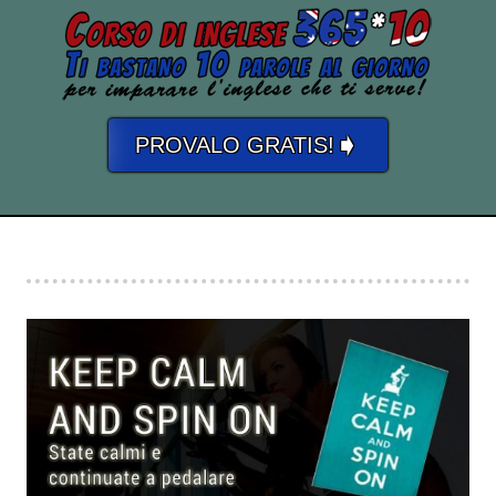
➧
PROVALO GRATIS!