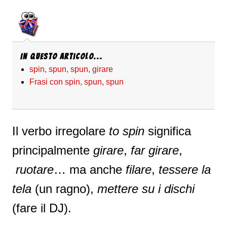
In questo articolo...
spin, spun, spun, girare
Frasi con spin, spun, spun
Il verbo irregolare
to spin
significa
principalmente
girare
,
far girare
,
ruotare
… ma anche
filare
,
tessere la
tela
(un ragno),
mettere su i dischi
(fare il DJ).