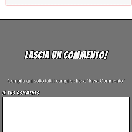
Lascia un commento!
Compila qui sotto tutti i campi e clicca "Invia Commento"
Il tuo Commento