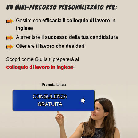
Un Mini-percorso personalizzato per:
Gestire con
efficacia il colloquio di lavoro in
inglese
Aumentare
il successo della tua candidatura
Ottenere
il lavoro che desideri
Scopri come Giulia ti preparerà al
colloquio di lavoro in inglese
!
Prenota la tua
CONSULENZA
➧
GRATUITA