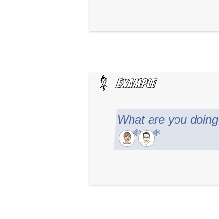
What are you doing