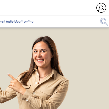
rsi individuali online