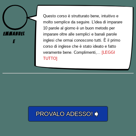
Questo corso è strutturato bene, intuitivo e
molto semplice da seguire. L'idea di imparare
10 parole al giorno è un buon metodo per
Emmanuel
imparare oltre alle semplici e banali parole
inglesi che ormai conoscono tutti. È il primo
e
corso di inglese che è stato ideato e fatto
veramente bene. Complimenti,...
[LEGGI
TUTTO]
➧
PROVALO ADESSO!