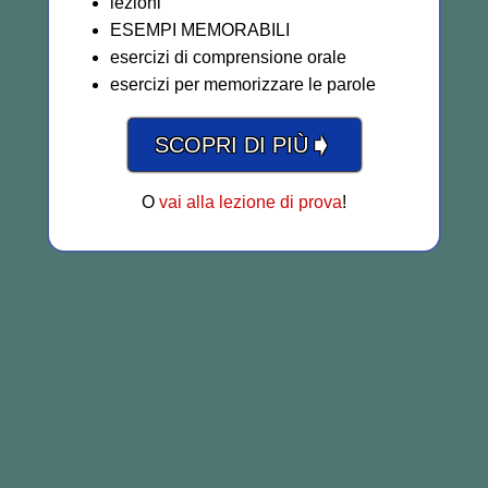
lezioni
ESEMPI MEMORABILI
esercizi di comprensione orale
esercizi per memorizzare le parole
➧
SCOPRI DI PIÙ
O
vai alla lezione di prova
!