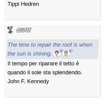
Tippi Hedren
The time to repair the roof is when
the sun is shining.
Il tempo per riparare il tetto è
quando il sole sta splendendo.
John F. Kennedy