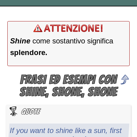
Shine
come sostantivo significa
splendore.
FRASI ED ESEMPI CON
SHINE, SHONE, SHONE
If you want to shine like a sun, first