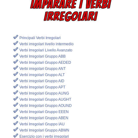
IMPARARE I VERBI
IRREGOLARI
Principali Verbi Irregolari
Verbi irregolari livello intermedio
Verbi Irregolari Livello Avanzato
Verbi Irregolari Gruppo ABB
Verbi Irregolari Gruppo AEDED
Verbi irregolari Gruppo ANT
Verbi irregolari Gruppo ALT
Verbi irregolari Gruppo AID
Verbi Irregolari Gruppo APT
Verbi Irregolari Gruppo AUNG
Verbi Irregolari Gruppo AUGHT
Verbi Irregolari Gruppo AOUND
Verbi Irregolari Gruppo EEEN
Verbi Irregolari Gruppo ABEN
Verbi Irregolari Gruppo IAU
Verbi Irregolari Gruppo ABWN
Esercizio con i verbi irregolari