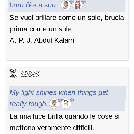
burn like a sun.
Se vuoi brillare come un sole, brucia
prima come un sole.
A. P. J. Abdul Kalam
My light shines when things get
really tough.
La mia luce brilla quando le cose si
mettono veramente difficili.