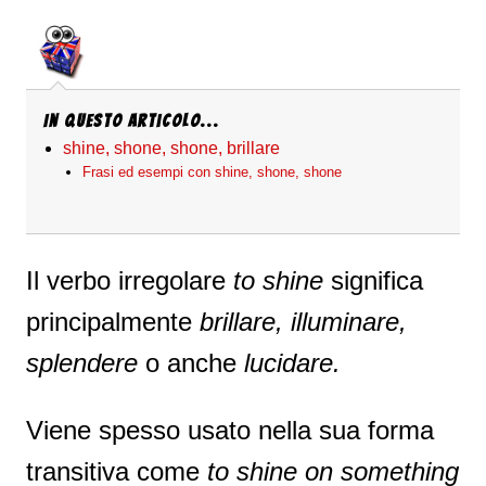
In questo articolo...
shine, shone, shone, brillare
Frasi ed esempi con shine, shone, shone
Il verbo irregolare
to shine
significa
principalmente
brillare, illuminare,
splendere
o anche
lucidare.
Viene spesso usato nella sua forma
transitiva come
to shine on something