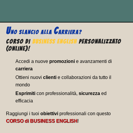
Questa la sua declinazione irregolare:
U
C
NO SLANCIO ALLA
ARRIERA?
CORSO DI
BUSINESS ENGLISH
PERSONALIZZATO
(ONLINE)!
Accedi a nuove
promozioni
e avanzamenti di
carriera
Ottieni nuovi
clienti
e collaborazioni da tutto il
mondo
Esprimiti
con professionalità,
sicurezza
ed
efficacia
Raggiungi i tuoi
obiettivi
professionali con questo
CORSO di BUSINESS ENGLISH
!