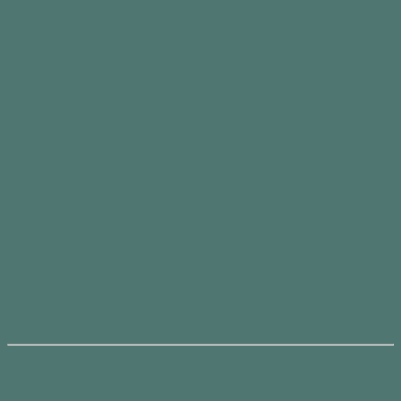
scommetter