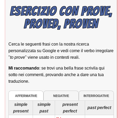
ESERCIZIO CON PROVE,
PROVED, PROVEN
Cerca le seguenti frasi con la nostra ricerca
personalizzata su Google e vedi come il verbo irregolare
"
to prove
" viene usato in contesti reali.
Mi raccomando
: se trovi una bella frase scrivila qui
sotto nei commenti, provando anche a dare una tua
traduzione.
AFFERMATIVE
NEGATIVE
INTERROGATIVE
simple
simple
present
past perfect
present
past
perfect