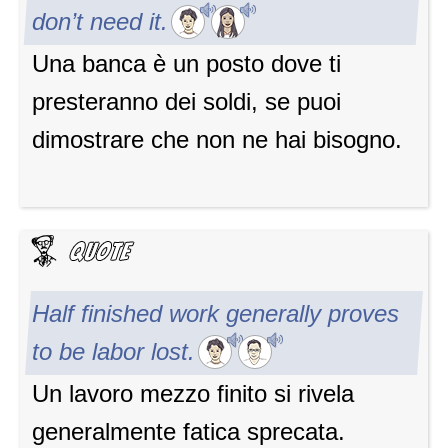
don’t need it.
Una banca è un posto dove ti
presteranno dei soldi, se puoi
dimostrare che non ne hai bisogno.
Half finished work generally proves
to be labor lost.
Un lavoro mezzo finito si rivela
generalmente fatica sprecata.