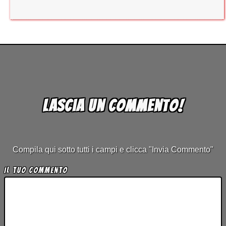
Lascia un commento!
Compila qui sotto tutti i campi e clicca "Invia Commento"
Il tuo Commento