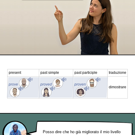
present
past simple
past participle
traduzione
prove
proved
proven
dimostrare
Posso dire che ho già migliorato il mio livello