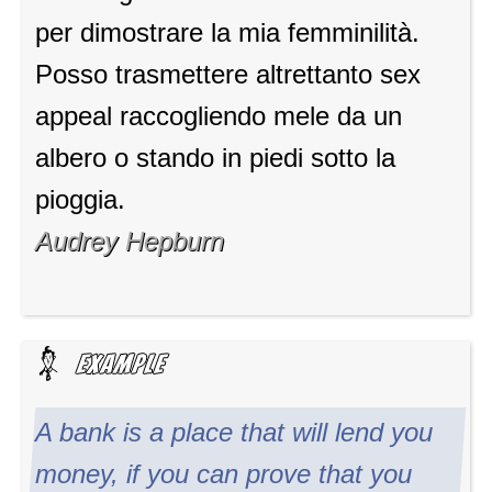
per dimostrare la mia femminilità.
Posso trasmettere altrettanto sex
appeal raccogliendo mele da un
albero o stando in piedi sotto la
pioggia.
Audrey Hepburn
A bank is a place that will lend you
money, if you can prove that you