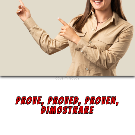
dove mi trovo?
PROVE, PROVED, PROVEN,
DIMOSTRARE