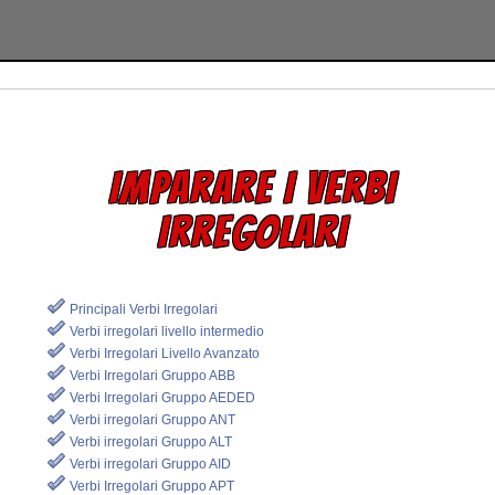
IMPARARE I VERBI
IRREGOLARI
Principali Verbi Irregolari
Verbi irregolari livello intermedio
Verbi Irregolari Livello Avanzato
Verbi Irregolari Gruppo ABB
Verbi Irregolari Gruppo AEDED
Verbi irregolari Gruppo ANT
Verbi irregolari Gruppo ALT
Verbi irregolari Gruppo AID
Verbi Irregolari Gruppo APT