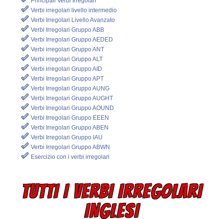
Principali Verbi Irregolari
Verbi irregolari livello intermedio
Verbi Irregolari Livello Avanzato
Verbi Irregolari Gruppo ABB
Verbi Irregolari Gruppo AEDED
Verbi irregolari Gruppo ANT
Verbi irregolari Gruppo ALT
Verbi irregolari Gruppo AID
Verbi Irregolari Gruppo APT
Verbi Irregolari Gruppo AUNG
Verbi Irregolari Gruppo AUGHT
Verbi Irregolari Gruppo AOUND
Verbi Irregolari Gruppo EEEN
Verbi Irregolari Gruppo ABEN
Verbi Irregolari Gruppo IAU
Verbi Irregolari Gruppo ABWN
Esercizio con i verbi irregolari
TUTTI I VERBI IRREGOLARI
INGLESI