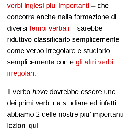
verbi inglesi piu’ importanti
– che
concorre anche nella formazione di
diversi
tempi verbali
– sarebbe
riduttivo classificarlo semplicemente
come verbo irregolare e studiarlo
semplicemente come
gli altri verbi
irregolari
.
Il verbo
have
dovrebbe essere uno
dei primi verbi da studiare ed infatti
abbiamo 2 delle nostre piu’ importanti
lezioni qui: