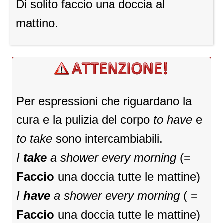
Di solito faccio una doccia al
mattino.
Per espressioni che riguardano la
cura e la pulizia del corpo
to have
e
to take
sono intercambiabili.
I
take
a shower every morning
(=
Faccio
una doccia tutte le mattine)
I
have
a shower every morning
( =
Faccio
una doccia tutte le mattine)