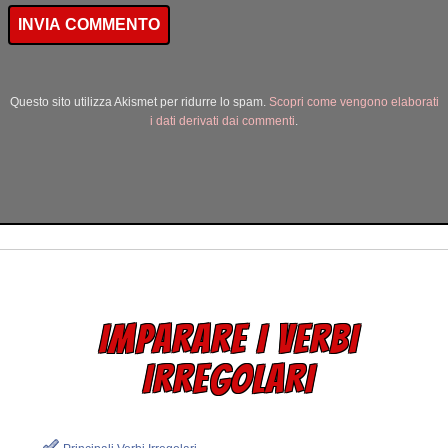
Questo sito utilizza Akismet per ridurre lo spam.
Scopri come vengono elaborati
i dati derivati dai commenti
.
IMPARARE I VERBI
IRREGOLARI