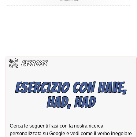
ESERCIZIO CON HAVE,
HAD, HAD
Cerca le seguenti frasi con la nostra ricerca
personalizzata su Google e vedi come il verbo irregolare