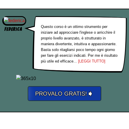
Questo corso è un ottimo strumento per
Federica
iniziare ad approcciare l'inglese o arricchire il
proprio livello avanzato, è strutturato in
maniera divertente, intuitiva e appassionante.
Basta solo ritagliarsi poco tempo ogni giorno
per fare gli esercizi indicati. Per me è risultato
più utile ed efficace...
[LEGGI TUTTO]
➧
PROVALO GRATIS!