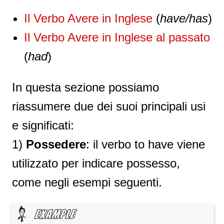
Il Verbo Avere in Inglese
(
have/has
)
Il Verbo Avere in Inglese al passato
(
had
)
In questa sezione possiamo
riassumere due dei suoi principali usi
e significati:
1)
Possedere
: il verbo to have viene
utilizzato per indicare possesso,
come negli esempi seguenti.