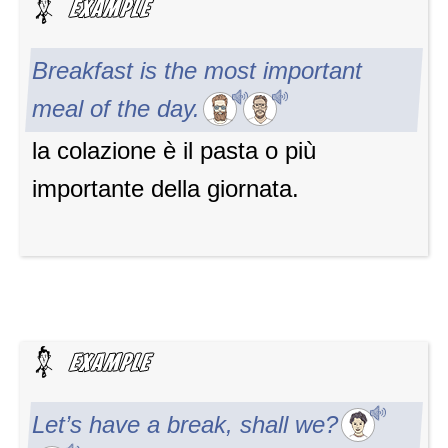
Breakfast is the most important
meal of the day.
la colazione è il pasta o più
importante della giornata.
Let’s have a break, shall we?