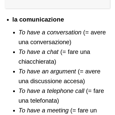
la comunicazione
To have a conversation
(= avere
una conversazione)
To have a chat
(= fare una
chiacchierata)
To have an argument
(= avere
una discussione accesa)
To have a telephone call
(= fare
una telefonata)
To have a meeting
(= fare un