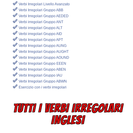
Verbi Irregolari Livello Avanzato
Verbi Irregolari Gruppo ABB
Verbi Irregolari Gruppo AEDED
Verbi irregolari Gruppo ANT
Verbi irregolari Gruppo ALT
Verbi irregolari Gruppo AID
Verbi Irregolari Gruppo APT
Verbi Irregolari Gruppo AUNG
Verbi Irregolari Gruppo AUGHT
Verbi Irregolari Gruppo AOUND
Verbi Irregolari Gruppo EEEN
Verbi Irregolari Gruppo ABEN
Verbi Irregolari Gruppo IAU
Verbi Irregolari Gruppo ABWN
Esercizio con i verbi irregolari
TUTTI I VERBI IRREGOLARI
INGLESI