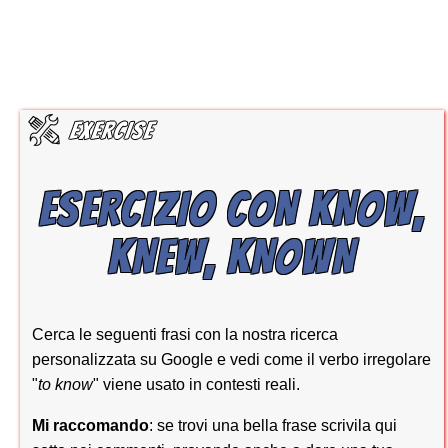
ESERCIZIO CON KNOW,
KNEW, KNOWN
Cerca le seguenti frasi con la nostra ricerca
personalizzata su Google e vedi come il verbo irregolare
"
to know
" viene usato in contesti reali.
Mi raccomando
: se trovi una bella frase scrivila qui