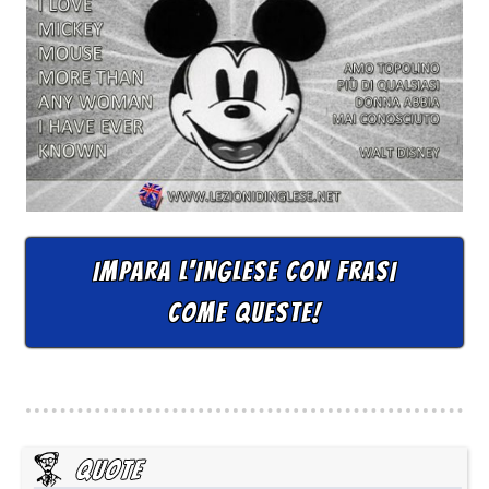
IMPARA L'INGLESE CON FRASI
COME QUESTE!