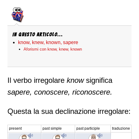
In questo articolo...
know, knew, known, sapere
Aforismi con know, knew, known
Il verbo irregolare
know
significa
sapere, conoscere, riconoscere.
Questa la sua declinazione irregolare:
present
past simple
past participle
traduzione