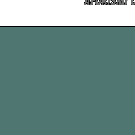
AFORISMI C