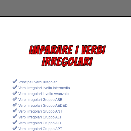
IMPARARE I VERBI
IRREGOLARI
Principali Verbi Irregolari
Verbi irregolari livello intermedio
Verbi Irregolari Livello Avanzato
Verbi Irregolari Gruppo ABB
Verbi Irregolari Gruppo AEDED
Verbi irregolari Gruppo ANT
Verbi irregolari Gruppo ALT
Verbi irregolari Gruppo AID
Verbi Irregolari Gruppo APT