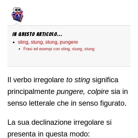
In questo articolo...
sting, stung, stung, pungere
Frasi ed esempi con sting, stung, stung
Il verbo irregolare
to sting
significa
principalmente
pungere, colpire
sia in
senso letterale che in senso figurato.
La sua declinazione irregolare si
presenta in questa modo: