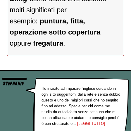
molti significati per
esempio:
puntura, fitta,
operazione sotto copertura
oppure
fregatura
.
Stephanie
Ho iniziato ad imparare l'inglese cercando in
ogni sito suggeritomi dalla rete e senza dubbio
questo è uno dei migliori corsi che ho seguito
fino ad adesso. Specie per chi come me
studia da autodidatta senza nessuno che mi
possa affiancare e aiutare, lo consiglio perché
è ben strutturato e...
[LEGGI TUTTO]