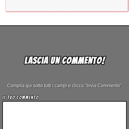
Lascia un commento!
Compila qui sotto tutti i campi e clicca "Invia Commento"
Il tuo Commento