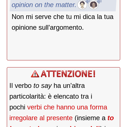
opinion on the matter.
Non mi serve che tu mi dica la tua
opinione sull’argomento.
Il verbo
to say
ha un’altra
particolarità: è elencato tra i
pochi
verbi che hanno una forma
irregolare al presente
(insieme a
to