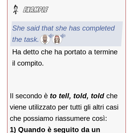
She said that she has completed
the task.
Ha detto che ha portato a termine
il compito.
Il secondo è
to tell, told, told
che
viene utilizzato per tutti gli altri casi
che possiamo riassumere così:
1) Quando è seguito da un