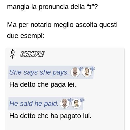
mangia la pronuncia della “ɪ”?
Ma per notarlo meglio ascolta questi
due esempi:
She says she pays.
Ha detto che paga lei.
He said he paid.
Ha detto che ha pagato lui.