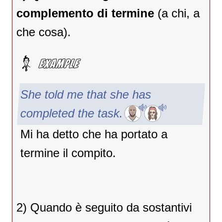
complemento di termine
(a chi, a
che cosa).
She told me that she has
completed the task.
Mi ha detto che ha portato a
termine il compito.
2) Quando è seguito da sostantivi