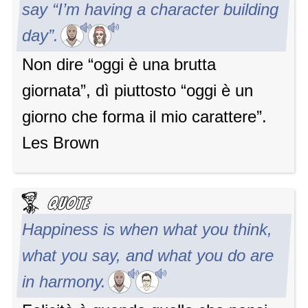
say “I’m having a character building
day”.
Non dire “oggi è una brutta
giornata”, dì piuttosto “oggi è un
giorno che forma il mio carattere”.
Les Brown
Happiness is when what you think,
what you say, and what you do are
in harmony.