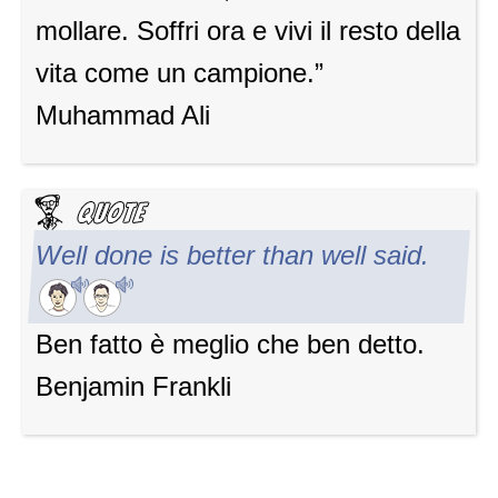
mollare. Soffri ora e vivi il resto della
vita come un campione.”
Muhammad Ali
Well done is better than well said.
Ben fatto è meglio che ben detto.
Benjamin Frankli