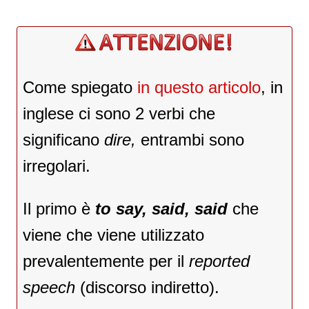
Come spiegato
in questo articolo
, in
inglese ci sono 2 verbi che
significano
dire,
entrambi sono
irregolari.
Il primo è
to say, said, said
che
viene che viene utilizzato
prevalentemente per il
reported
speech
(discorso indiretto).