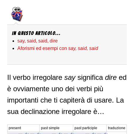
In questo articolo...
say, said, said, dire
Aforismi ed esempi con
say, said, said
Il verbo irregolare
say
significa
dire
ed
è ovviamente uno dei verbi più
importanti che ti capiterà di usare. La
sua declinazione irregolare è…
present
past simple
past participle
traduzione