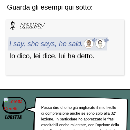
Guarda gli esempi qui sotto:
I say, she says, he said.
Io dico, lei dice, lui ha detto.
Posso dire che ho già migliorato il mio livello
di comprensione anche se sono solo alla 32ª
Loretta
lezione. In particolare ho apprezzato le frasi
ascoltabili anche rallentate, con l'opzione della