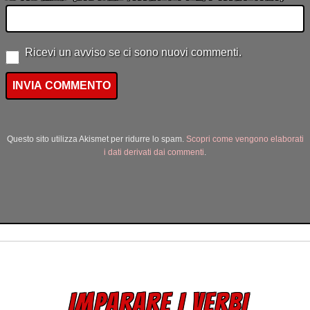
Ricevi un avviso se ci sono nuovi commenti.
Questo sito utilizza Akismet per ridurre lo spam.
Scopri come vengono elaborati
i dati derivati dai commenti
.
IMPARARE I VERBI