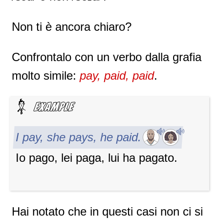
Non ti è ancora chiaro?
Confrontalo con un verbo dalla grafia
molto simile:
pay, paid, paid
.
I pay, she pays, he paid.
Io pago, lei paga, lui ha pagato.
Hai notato che in questi casi non ci si