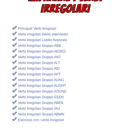
IRREGOLARI
Principali Verbi Irregolari
Verbi irregolari livello intermedio
Verbi Irregolari Livello Avanzato
Verbi Irregolari Gruppo ABB
Verbi Irregolari Gruppo AEDED
Verbi irregolari Gruppo ANT
Verbi irregolari Gruppo ALT
Verbi irregolari Gruppo AID
Verbi Irregolari Gruppo APT
Verbi Irregolari Gruppo AUNG
Verbi Irregolari Gruppo AUGHT
Verbi Irregolari Gruppo AOUND
Verbi Irregolari Gruppo EEEN
Verbi Irregolari Gruppo ABEN
Verbi Irregolari Gruppo IAU
Verbi Irregolari Gruppo ABWN
Esercizio con i verbi irregolari