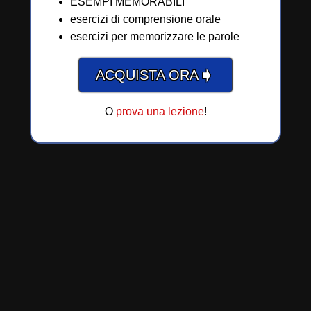
ESEMPI MEMORABILI
esercizi di comprensione orale
esercizi per memorizzare le parole
➧
ACQUISTA ORA
O
prova una lezione
!