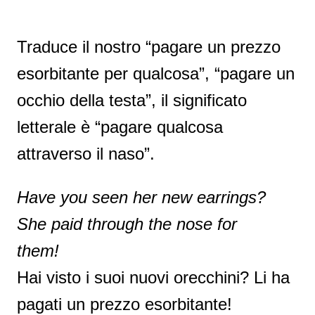
Traduce il nostro “pagare un prezzo
esorbitante per qualcosa”, “pagare un
occhio della testa”, il significato
letterale è “pagare qualcosa
attraverso il naso”.
Have you seen her new earrings?
She paid through the nose for
them!
Hai visto i suoi nuovi orecchini? Li ha
pagati un prezzo esorbitante!