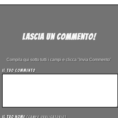
Lascia un commento!
Compila qui sotto tutti i campi e clicca "Invia Commento"
Il tuo Commento
Il tuo Nome
(campo obbligatorio)