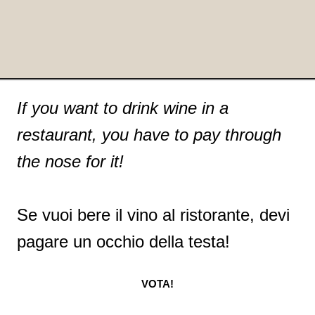
If you want to drink wine in a
restaurant, you have to pay through
the nose for it!
Se vuoi bere il vino al ristorante, devi
pagare un occhio della testa!
VOTA!