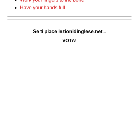
Have your hands full
Se ti piace lezionidinglese.net...
VOTA!