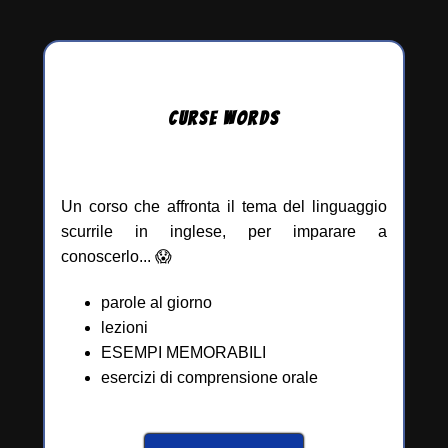
CURSE
WORDS
Un corso che affronta il tema del linguaggio
scurrile in inglese, per imparare a
conoscerlo... 😱
parole al giorno
lezioni
ESEMPI MEMORABILI
esercizi di comprensione orale