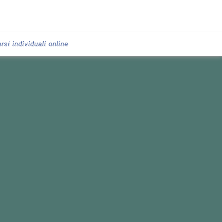
rsi individuali online