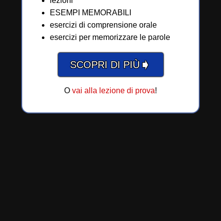
lezioni
ESEMPI MEMORABILI
esercizi di comprensione orale
esercizi per memorizzare le parole
➧
SCOPRI DI PIÙ
O
vai alla lezione di prova
!