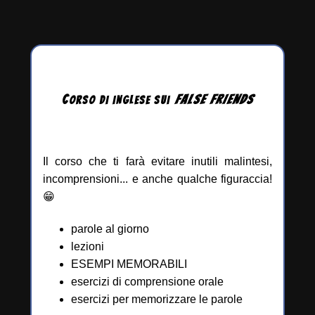
C
FALSE
FRIENDS
ORSO DI INGLESE
SUI
Il corso che ti farà evitare inutili malintesi,
incomprensioni... e anche qualche figuraccia!
😁
parole al giorno
lezioni
ESEMPI MEMORABILI
esercizi di comprensione orale
esercizi per memorizzare le parole