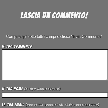
Lascia un commento!
Compila qui sotto tutti i campi e clicca "Invia Commento"
Il tuo Commento
Il tuo Nome
(campo obbligatorio)
La tua Email
(non verrà pubblicata; campo obbligatorio)