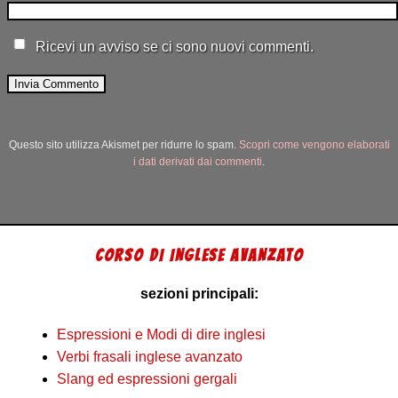
Ricevi un avviso se ci sono nuovi commenti.
Questo sito utilizza Akismet per ridurre lo spam.
Scopri come vengono elaborati
i dati derivati dai commenti
.
CORSO DI INGLESE AVANZATO
sezioni principali:
Espressioni e Modi di dire inglesi
Verbi frasali inglese avanzato
Slang ed espressioni gergali