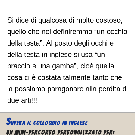
Si dice di qualcosa di molto costoso,
quello che noi definiremmo “un occhio
della testa”. Al posto degli occhi e
della testa in inglese si usa “un
braccio e una gamba”, cioè quella
cosa ci è costata talmente tanto che
la possiamo paragonare alla perdita di
due arti!!!
S
UPERA IL
COLLOQUIO IN INGLESE
Un Mini-percorso personalizzato per: