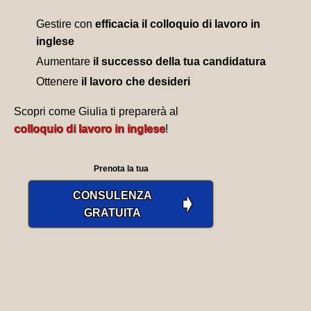
Gestire con
efficacia il colloquio di lavoro in
inglese
Aumentare
il successo della tua candidatura
Ottenere
il lavoro che desideri
Scopri come Giulia ti preparerà al
colloquio di lavoro in inglese
!
Prenota la tua
CONSULENZA
➧
GRATUITA