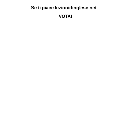
Se ti piace lezionidinglese.net...
VOTA!