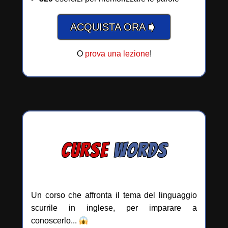
➧
ACQUISTA ORA
O
prova una lezione
!
CURSE
WORDS
Un corso che affronta il tema del linguaggio
scurrile in inglese, per imparare a
conoscerlo...