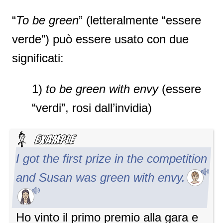
“
To be green
” (letteralmente “essere
verde”) può essere usato con due
significati:
1)
to be green with envy
(essere
“verdi”, rosi dall’invidia)
I got the first prize in the competition
and Susan was green with envy.
Ho vinto il primo premio alla gara e