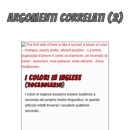
ARGOMENTI CORRELATI (2)
I COLORI IN INGLESE
(
VOCABOLARIO
)
I colori in inglese possono essere suddivisi a
seconda del proprio livello linguistico: in questo
articolo infatti troverai i vocaboli suddivisi
secondo...