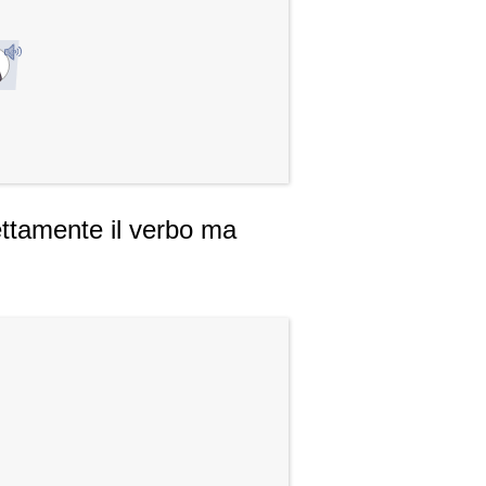
ettamente il verbo ma