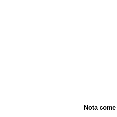
Nota come 