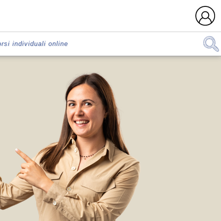
rsi individuali online