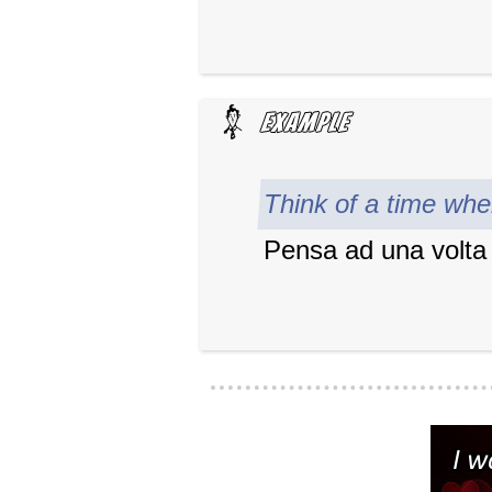
Think of a time whe
Pensa ad una volta 