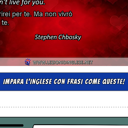
IMPARA L'INGLESE CON FRASI COME QUESTE!