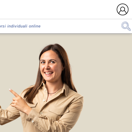
rsi individuali online