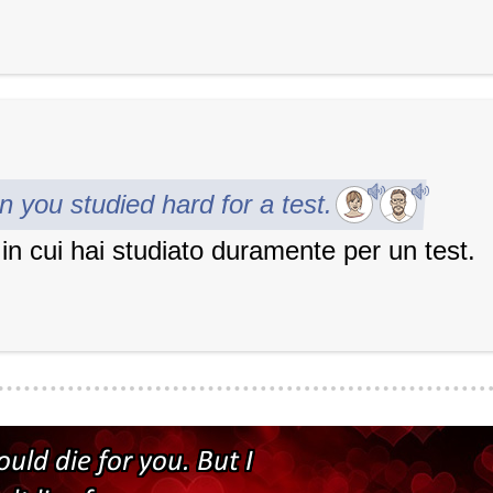
n you studied hard for a test.
in cui hai studiato duramente per un test.