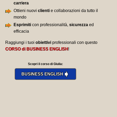
carriera
Ottieni nuovi
clienti
e collaborazioni da tutto il
mondo
Esprimiti
con professionalità,
sicurezza
ed
efficacia
Raggiungi i tuoi
obiettivi
professionali con questo
CORSO di BUSINESS ENGLISH
!
Scopri il corso di Giulia:
➧
BUSINESS ENGLISH