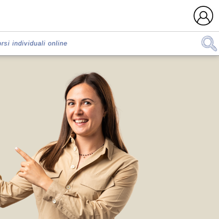
rsi individuali online