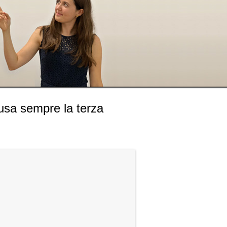
 usa sempre la terza