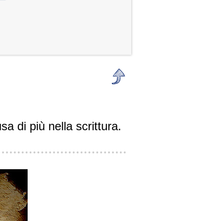
usa di più nella scrittura.