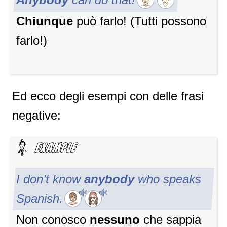
Chiunque
può farlo! (Tutti possono
farlo!)
Ed ecco degli esempi con delle frasi
negative:
I don’t know
anybody
who speaks
Spanish.
Non conosco
nessuno
che sappia