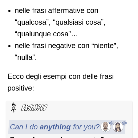
nelle frasi affermative con
“qualcosa”, “qualsiasi cosa”,
“qualunque cosa”…
nelle frasi negative con “niente”,
“nulla”.
Ecco degli esempi con delle frasi
positive:
Can I do
anything
for you?