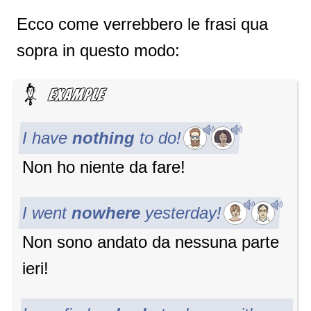
Ecco come verrebbero le frasi qua
sopra in questo modo:
I have
nothing
to do!
Non ho niente da fare!
I went
nowhere
yesterday!
Non sono andato da nessuna parte
ieri!