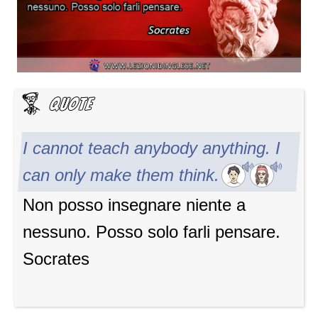
I cannot teach anybody anything. I
can only make them think.
Non posso insegnare niente a
nessuno. Posso solo farli pensare.
Socrates