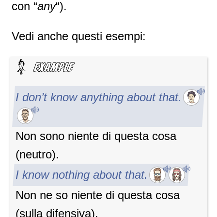
con “
any
“).
Vedi anche questi esempi:
I don’t know anything about that.
Non sono niente di questa cosa
(neutro).
I know nothing about that.
Non ne so niente di questa cosa
(sulla difensiva).