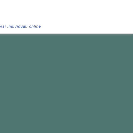
rsi individuali online