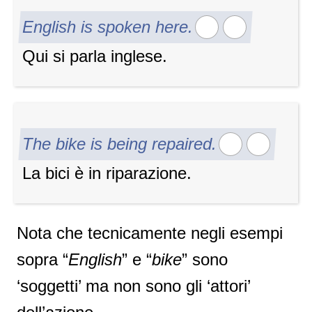
English is spoken here.
Qui si parla inglese.
The bike is being repaired.
La bici è in riparazione.
Nota che tecnicamente negli esempi
sopra “
English
” e “
bike
” sono
‘soggetti’ ma non sono gli ‘attori’