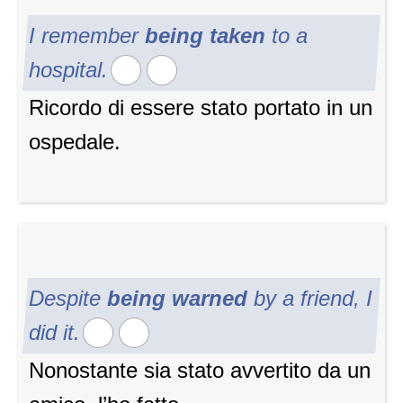
I remember
being taken
to a
hospital.
Ricordo di essere stato portato in un
ospedale.
Despite
being warned
by a friend, I
did it.
Nonostante sia stato avvertito da un