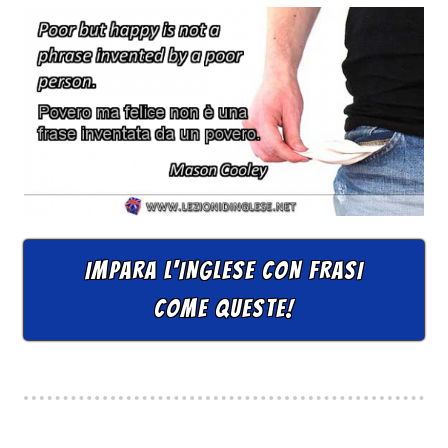
IMPARA L'INGLESE CON FRASI
COME QUESTE!