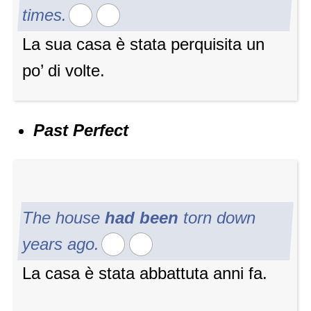
times.
La sua casa è stata perquisita un
po’ di volte.
Past Perfect
The house
had been
torn down
years ago.
La casa è stata abbattuta anni fa.