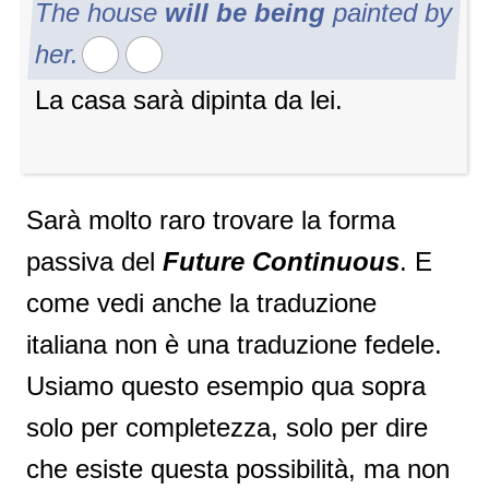
The house
will be being
painted by
her.
La casa sarà dipinta da lei.
Sarà molto raro trovare la forma
passiva del
Future Continuous
. E
come vedi anche la traduzione
italiana non è una traduzione fedele.
Usiamo questo esempio qua sopra
solo per completezza, solo per dire
che esiste questa possibilità, ma non