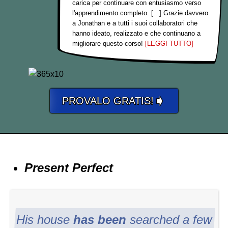
carica per continuare con entusiasmo verso
l'apprendimento completo. [...] Grazie davvero
a Jonathan e a tutti i suoi collaboratori che
hanno ideato, realizzato e che continuano a
migliorare questo corso!
[LEGGI TUTTO]
➧
PROVALO GRATIS!
Present Perfect
His house
has been
searched a few