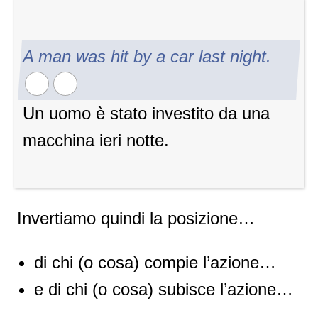
A man was hit by a car last night.
Un uomo è stato investito da una
macchina ieri notte.
Invertiamo quindi la posizione…
di chi (o cosa) compie l’azione…
e di chi (o cosa) subisce l’azione…