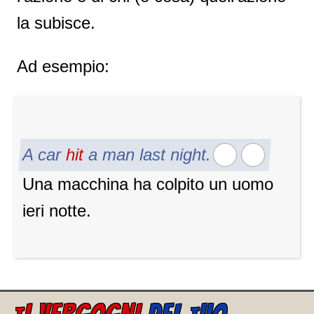
la subisce.
Ad esempio:
A car
hit
a man last night.
Una macchina ha colpito un uomo
ieri notte.