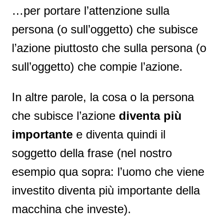
…per portare l’attenzione sulla
persona (o sull’oggetto) che subisce
l’azione piuttosto che sulla persona (o
sull’oggetto) che compie l’azione.
In altre parole, la cosa o la persona
che subisce l’azione
diventa più
importante
e diventa quindi il
soggetto della frase (nel nostro
esempio qua sopra: l’uomo che viene
investito diventa più importante della
macchina che investe).