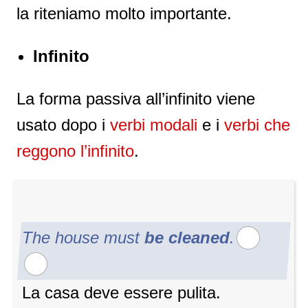
la riteniamo molto importante.
Infinito
La forma passiva all’infinito viene
usato dopo i
verbi modali
e i
verbi che
reggono l’infinito
.
The house must
be cleaned
.
La casa deve essere pulita.