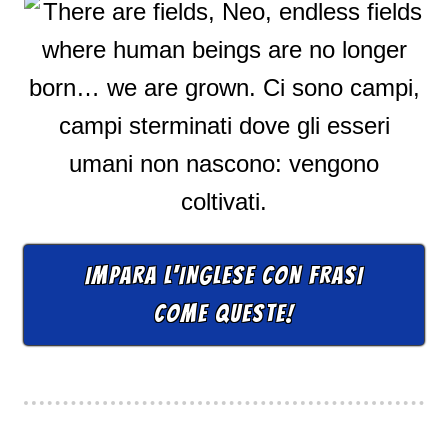
IMPARA L'INGLESE CON FRASI
COME QUESTE!