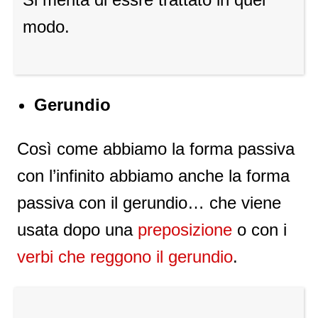
modo.
Gerundio
Così come abbiamo la forma passiva
con l’infinito abbiamo anche la forma
passiva con il gerundio… che viene
usata dopo una
preposizione
o con i
verbi che reggono il gerundio
.