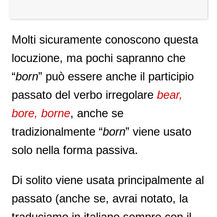
Molti sicuramente conoscono questa
locuzione, ma pochi sapranno che
“
born
” può essere anche il participio
passato del verbo irregolare
bear,
bore, borne
, anche se
tradizionalmente “
born
” viene usato
solo nella forma passiva.
Di solito viene usata principalmente al
passato (anche se, avrai notato, la
traduciamo in italiano sempre con il