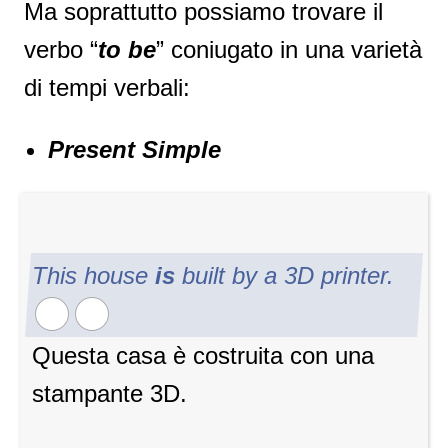
Ma soprattutto possiamo trovare il
verbo “
to be
” coniugato in una varietà
di tempi verbali:
Present Simple
This house
is
built by a 3D printer.
Questa casa è costruita con una
stampante 3D.