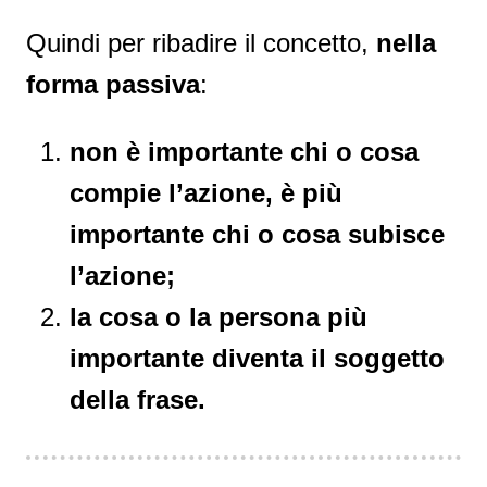
Quindi per ribadire il concetto,
nella
forma passiva
:
non è importante chi o cosa
compie l’azione, è più
importante chi o cosa subisce
l’azione;
la cosa o la persona più
importante diventa il soggetto
della frase.