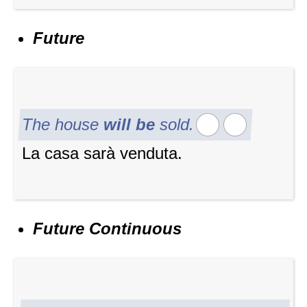
Future
The house
will be
sold.
La casa sarà venduta.
Future Continuous