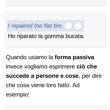
I repaired the flat tire.
Ho riparato la gomma bucata.
Quando usiamo la
forma passiva
invece vogliamo esprimere
ciò che
succede a persone e cose
, per dire
che cosa viene loro fatto. Ad
esempio: