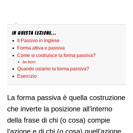
In questa Lezione...
Il Passivo in Inglese
Forma attiva e passiva
Come si costruisce la forma passiva?
be born
Quando usiamo la forma passiva?
Esercizio
La forma passiva è quella costruzione
che inverte la posizione all’interno
della frase di chi (o cosa) compie
l’azione e di chi (o cosa) quell’azione