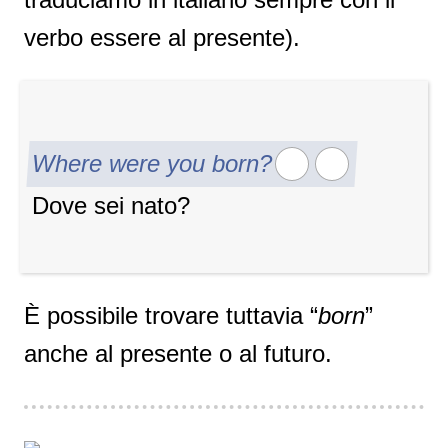
verbo essere al presente).
Where were you born?
Dove sei nato?
È possibile trovare tuttavia “
born
”
anche al presente o al futuro.