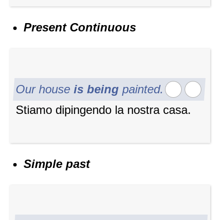
Present Continuous
Our house
is being
painted.
Stiamo dipingendo la nostra casa.
Simple past