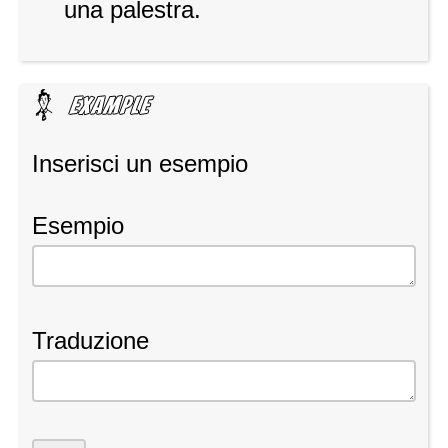
una palestra.
Inserisci un esempio
Esempio
Traduzione