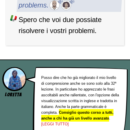
problems.
Spero che voi due possiate
risolvere i vostri problemi.
Posso dire che ho già migliorato il mio livello
di comprensione anche se sono solo alla 32ª
lezione. In particolare ho apprezzato le frasi
Loretta
ascoltabili anche rallentate, con l'opzione della
visualizzazione scritta in inglese e tradotta in
italiano. Anche la parte grammaticale è
completa.
Consiglio questo corso a tutti,
anche a chi ha già un livello avanzato
.
[LEGGI TUTTO]