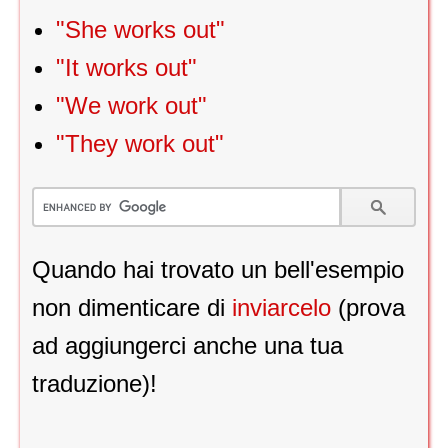
"She works out"
"It works out"
"We work out"
"They work out"
Quando hai trovato un bell'esempio
non dimenticare di
inviarcelo
(prova
ad aggiungerci anche una tua
traduzione)!