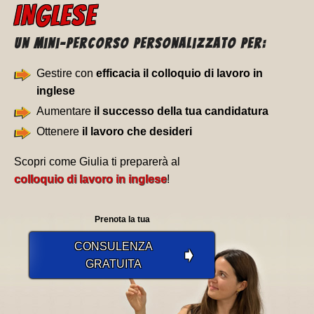
INGLESE
Un Mini-percorso personalizzato per:
Gestire con
efficacia il colloquio di lavoro in
inglese
Aumentare
il successo della tua candidatura
Ottenere
il lavoro che desideri
Scopri come Giulia ti preparerà al
colloquio di lavoro in inglese
!
Prenota la tua
CONSULENZA
➧
GRATUITA