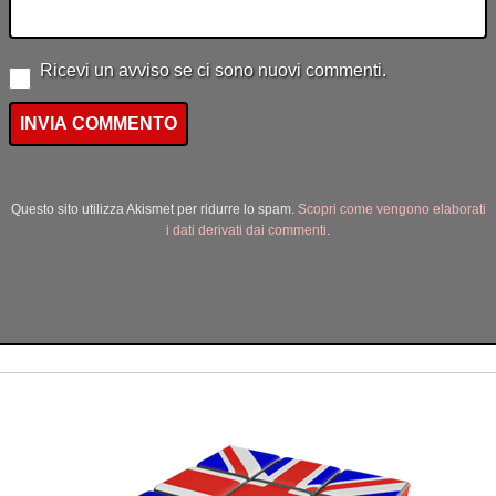
Ricevi un avviso se ci sono nuovi commenti.
Questo sito utilizza Akismet per ridurre lo spam.
Scopri come vengono elaborati
i dati derivati dai commenti
.